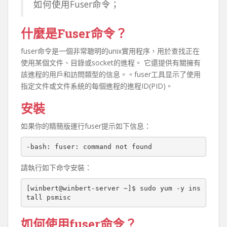
如何使用Fuser命令；
什麼是Fuser命令？
fuser命令是一個非常聰明的unix實用程序，用於查找正在
使用某個文件、目錄或socket的進程。 它還提供有關擁有
該進程的用戶和訪問類型的信息。。fuser工具显示了使用
指定文件或文件系統的每個進程的進程ID(PID)。
安裝
如果你的精簡版運行fuser提示如下信息：
請執行如下命令安裝：
[winbert@winbert-server ~]$ sudo yum -y ins
如何使用fuser命令？