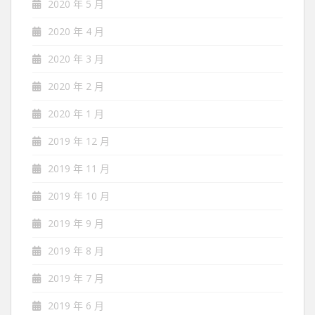
2020 年 5 月
2020 年 4 月
2020 年 3 月
2020 年 2 月
2020 年 1 月
2019 年 12 月
2019 年 11 月
2019 年 10 月
2019 年 9 月
2019 年 8 月
2019 年 7 月
2019 年 6 月