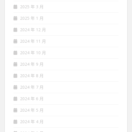
2025 年 3 月
2025 年 1 月
2024 年 12 月
2024 年 11 月
2024 年 10 月
2024 年 9 月
2024 年 8 月
2024 年 7 月
2024 年 6 月
2024 年 5 月
2024 年 4 月