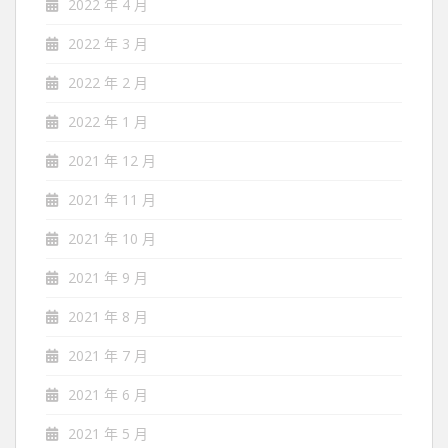
2022 年 4 月
2022 年 3 月
2022 年 2 月
2022 年 1 月
2021 年 12 月
2021 年 11 月
2021 年 10 月
2021 年 9 月
2021 年 8 月
2021 年 7 月
2021 年 6 月
2021 年 5 月