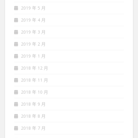
2019 年 5 月
2019 年 4 月
2019 年 3 月
2019 年 2 月
2019 年 1 月
2018 年 12 月
2018 年 11 月
2018 年 10 月
2018 年 9 月
2018 年 8 月
2018 年 7 月