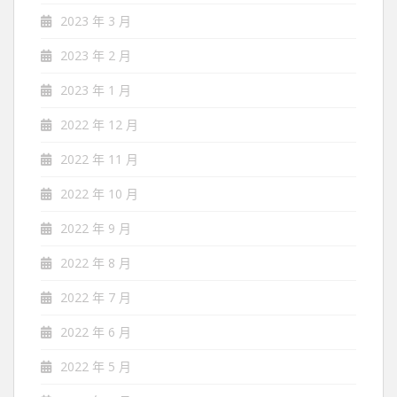
2023 年 3 月
2023 年 2 月
2023 年 1 月
2022 年 12 月
2022 年 11 月
2022 年 10 月
2022 年 9 月
2022 年 8 月
2022 年 7 月
2022 年 6 月
2022 年 5 月