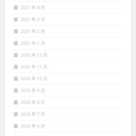
2021 年 4 月
2021 年 3 月
2021 年 2 月
2021 年 1 月
2020 年 12 月
2020 年 11 月
2020 年 10 月
2020 年 9 月
2020 年 8 月
2020 年 7 月
2020 年 6 月