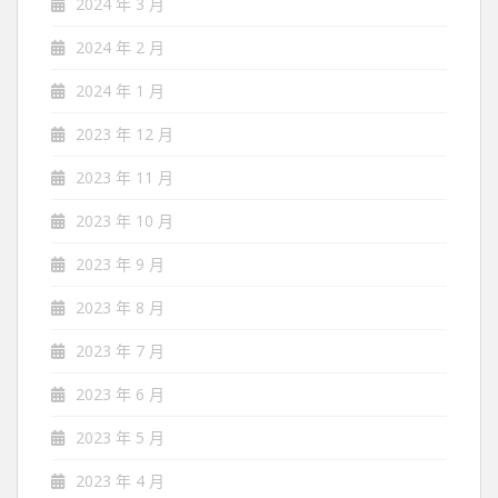
2024 年 3 月
2024 年 2 月
2024 年 1 月
2023 年 12 月
2023 年 11 月
2023 年 10 月
2023 年 9 月
2023 年 8 月
2023 年 7 月
2023 年 6 月
2023 年 5 月
2023 年 4 月