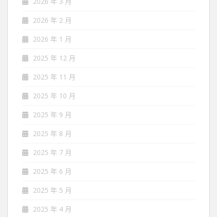
2026 年 3 月
2026 年 2 月
2026 年 1 月
2025 年 12 月
2025 年 11 月
2025 年 10 月
2025 年 9 月
2025 年 8 月
2025 年 7 月
2025 年 6 月
2025 年 5 月
2025 年 4 月