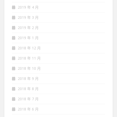
2019 年 4 月
2019 年 3 月
2019 年 2 月
2019 年 1 月
2018 年 12 月
2018 年 11 月
2018 年 10 月
2018 年 9 月
2018 年 8 月
2018 年 7 月
2018 年 6 月