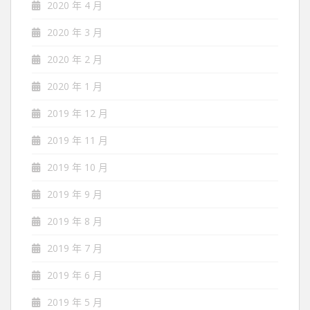
2020 年 4 月
2020 年 3 月
2020 年 2 月
2020 年 1 月
2019 年 12 月
2019 年 11 月
2019 年 10 月
2019 年 9 月
2019 年 8 月
2019 年 7 月
2019 年 6 月
2019 年 5 月