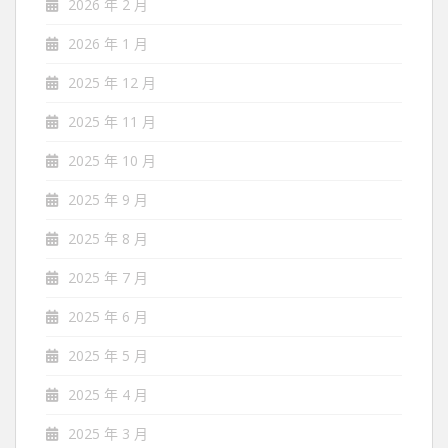
2026 年 2 月
2026 年 1 月
2025 年 12 月
2025 年 11 月
2025 年 10 月
2025 年 9 月
2025 年 8 月
2025 年 7 月
2025 年 6 月
2025 年 5 月
2025 年 4 月
2025 年 3 月