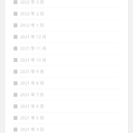
2022 年 3 月
2022 年 2 月
2022 年 1 月
2021 年 12 月
2021 年 11 月
2021 年 10 月
2021 年 9 月
2021 年 8 月
2021 年 7 月
2021 年 6 月
2021 年 5 月
2021 年 4 月