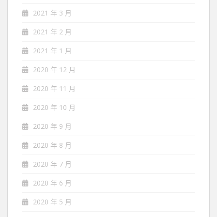
2021 年 3 月
2021 年 2 月
2021 年 1 月
2020 年 12 月
2020 年 11 月
2020 年 10 月
2020 年 9 月
2020 年 8 月
2020 年 7 月
2020 年 6 月
2020 年 5 月