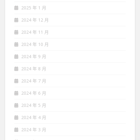
2025 年 1 月
2024 年 12 月
2024 年 11 月
2024 年 10 月
2024 年 9 月
2024 年 8 月
2024 年 7 月
2024 年 6 月
2024 年 5 月
2024 年 4 月
2024 年 3 月