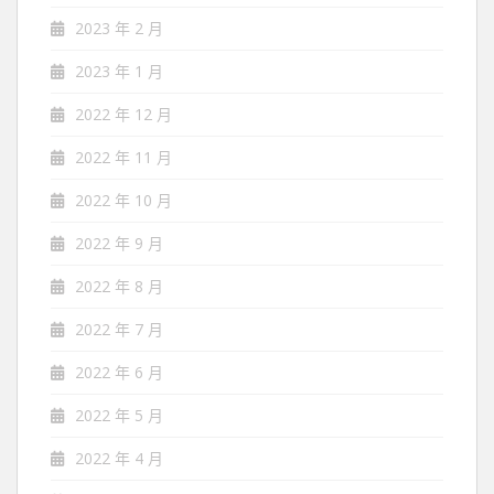
2023 年 2 月
2023 年 1 月
2022 年 12 月
2022 年 11 月
2022 年 10 月
2022 年 9 月
2022 年 8 月
2022 年 7 月
2022 年 6 月
2022 年 5 月
2022 年 4 月