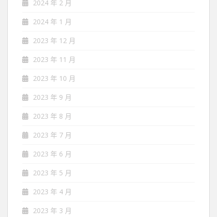
2024 年 2 月
2024 年 1 月
2023 年 12 月
2023 年 11 月
2023 年 10 月
2023 年 9 月
2023 年 8 月
2023 年 7 月
2023 年 6 月
2023 年 5 月
2023 年 4 月
2023 年 3 月