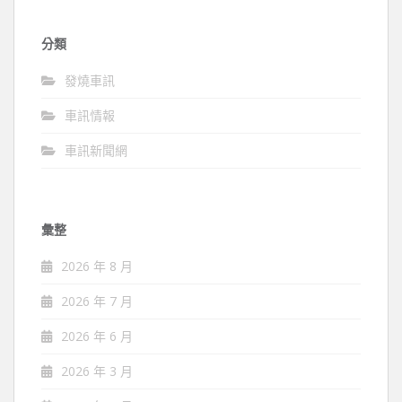
分類
發燒車訊
車訊情報
車訊新聞網
彙整
2026 年 8 月
2026 年 7 月
2026 年 6 月
2026 年 3 月