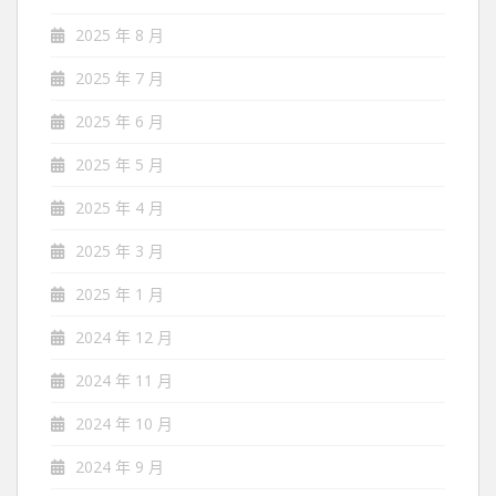
2025 年 8 月
2025 年 7 月
2025 年 6 月
2025 年 5 月
2025 年 4 月
2025 年 3 月
2025 年 1 月
2024 年 12 月
2024 年 11 月
2024 年 10 月
2024 年 9 月