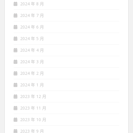
2024 年 8 月
2024 年 7 月
2024 年 6 月
2024 年 5 月
2024 年 4 月
2024 年 3 月
2024 年 2 月
2024 年 1 月
2023 年 12 月
2023 年 11 月
2023 年 10 月
2023 年 9 月