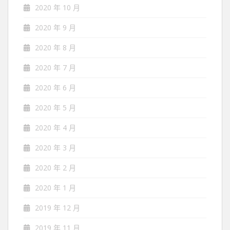
2020 年 10 月
2020 年 9 月
2020 年 8 月
2020 年 7 月
2020 年 6 月
2020 年 5 月
2020 年 4 月
2020 年 3 月
2020 年 2 月
2020 年 1 月
2019 年 12 月
2019 年 11 月