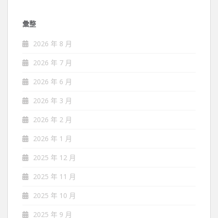
彙整
2026 年 8 月
2026 年 7 月
2026 年 6 月
2026 年 3 月
2026 年 2 月
2026 年 1 月
2025 年 12 月
2025 年 11 月
2025 年 10 月
2025 年 9 月