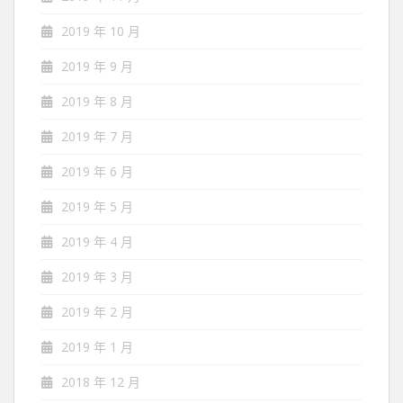
2019 年 10 月
2019 年 9 月
2019 年 8 月
2019 年 7 月
2019 年 6 月
2019 年 5 月
2019 年 4 月
2019 年 3 月
2019 年 2 月
2019 年 1 月
2018 年 12 月