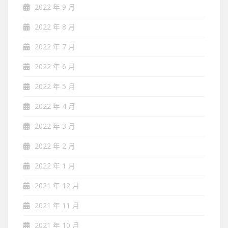
2022 年 9 月
2022 年 8 月
2022 年 7 月
2022 年 6 月
2022 年 5 月
2022 年 4 月
2022 年 3 月
2022 年 2 月
2022 年 1 月
2021 年 12 月
2021 年 11 月
2021 年 10 月