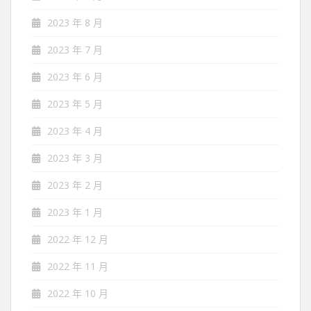
2023 年 8 月
2023 年 7 月
2023 年 6 月
2023 年 5 月
2023 年 4 月
2023 年 3 月
2023 年 2 月
2023 年 1 月
2022 年 12 月
2022 年 11 月
2022 年 10 月