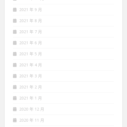
2021 年 9 月
2021 年 8 月
2021 年 7 月
2021 年 6 月
2021 年 5 月
2021 年 4 月
2021 年 3 月
2021 年 2 月
2021 年 1 月
2020 年 12 月
2020 年 11 月