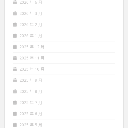
2026 年 6 月
2026 年 3 月
2026 年 2 月
2026 年 1 月
2025 年 12 月
2025 年 11 月
2025 年 10 月
2025 年 9 月
2025 年 8 月
2025 年 7 月
2025 年 6 月
2025 年 5 月