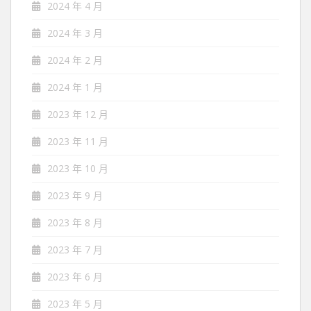
2024 年 4 月
2024 年 3 月
2024 年 2 月
2024 年 1 月
2023 年 12 月
2023 年 11 月
2023 年 10 月
2023 年 9 月
2023 年 8 月
2023 年 7 月
2023 年 6 月
2023 年 5 月