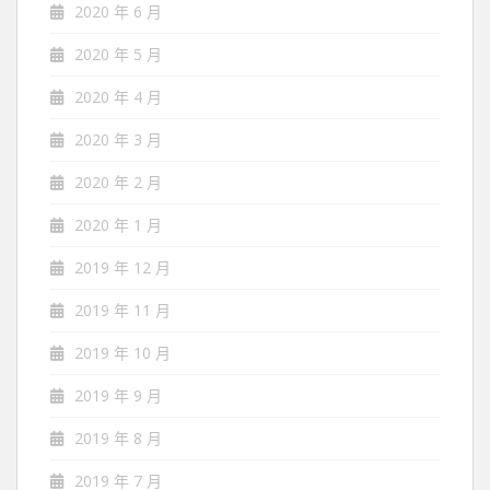
2020 年 6 月
2020 年 5 月
2020 年 4 月
2020 年 3 月
2020 年 2 月
2020 年 1 月
2019 年 12 月
2019 年 11 月
2019 年 10 月
2019 年 9 月
2019 年 8 月
2019 年 7 月