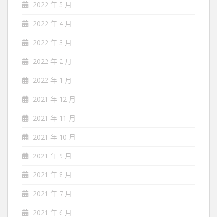
2022 年 5 月
2022 年 4 月
2022 年 3 月
2022 年 2 月
2022 年 1 月
2021 年 12 月
2021 年 11 月
2021 年 10 月
2021 年 9 月
2021 年 8 月
2021 年 7 月
2021 年 6 月