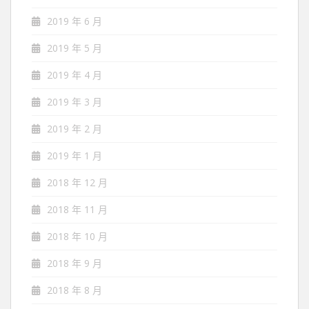
2019 年 6 月
2019 年 5 月
2019 年 4 月
2019 年 3 月
2019 年 2 月
2019 年 1 月
2018 年 12 月
2018 年 11 月
2018 年 10 月
2018 年 9 月
2018 年 8 月