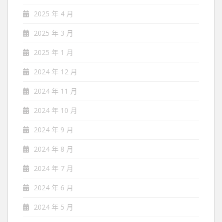
2025 年 4 月
2025 年 3 月
2025 年 1 月
2024 年 12 月
2024 年 11 月
2024 年 10 月
2024 年 9 月
2024 年 8 月
2024 年 7 月
2024 年 6 月
2024 年 5 月