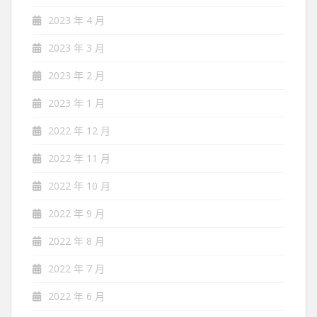
2023 年 4 月
2023 年 3 月
2023 年 2 月
2023 年 1 月
2022 年 12 月
2022 年 11 月
2022 年 10 月
2022 年 9 月
2022 年 8 月
2022 年 7 月
2022 年 6 月