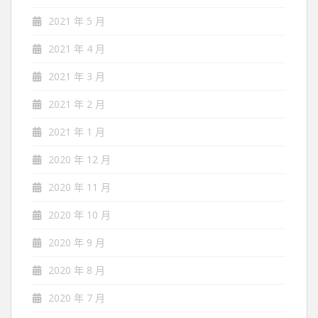
2021 年 5 月
2021 年 4 月
2021 年 3 月
2021 年 2 月
2021 年 1 月
2020 年 12 月
2020 年 11 月
2020 年 10 月
2020 年 9 月
2020 年 8 月
2020 年 7 月