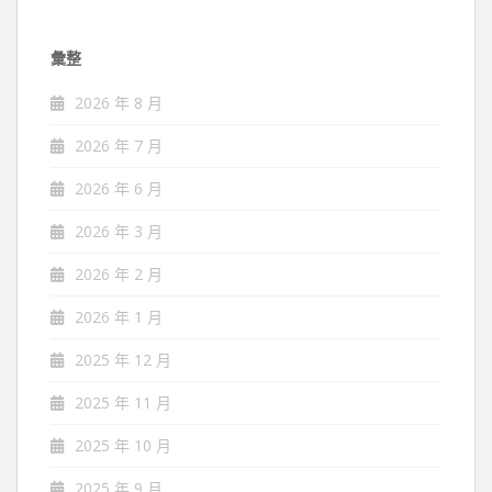
彙整
2026 年 8 月
2026 年 7 月
2026 年 6 月
2026 年 3 月
2026 年 2 月
2026 年 1 月
2025 年 12 月
2025 年 11 月
2025 年 10 月
2025 年 9 月