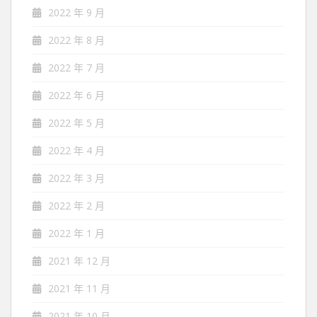
2022 年 9 月
2022 年 8 月
2022 年 7 月
2022 年 6 月
2022 年 5 月
2022 年 4 月
2022 年 3 月
2022 年 2 月
2022 年 1 月
2021 年 12 月
2021 年 11 月
2021 年 10 月