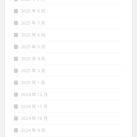
2025 年 8 月
2025 年 7 月
2025 年 6 月
2025 年 5 月
2025 年 4 月
2025 年 3 月
2025 年 1 月
2024 年 12 月
2024 年 11 月
2024 年 10 月
2024 年 9 月