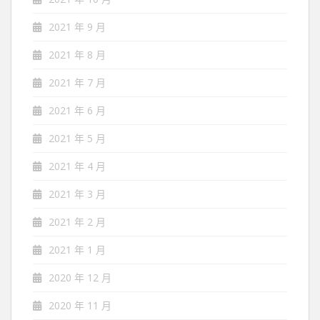
2021 年 9 月
2021 年 8 月
2021 年 7 月
2021 年 6 月
2021 年 5 月
2021 年 4 月
2021 年 3 月
2021 年 2 月
2021 年 1 月
2020 年 12 月
2020 年 11 月