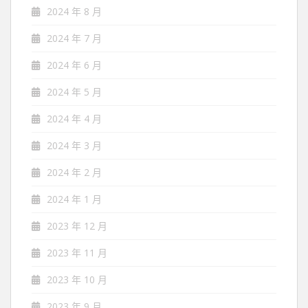
2024 年 8 月
2024 年 7 月
2024 年 6 月
2024 年 5 月
2024 年 4 月
2024 年 3 月
2024 年 2 月
2024 年 1 月
2023 年 12 月
2023 年 11 月
2023 年 10 月
2023 年 9 月