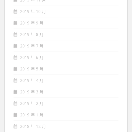
2019 年 10 月
2019 年 9 月
2019 年 8 月
2019 年 7 月
2019 年 6 月
2019 年 5 月
2019 年 4 月
2019 年 3 月
2019 年 2 月
2019 年 1 月
2018 年 12 月