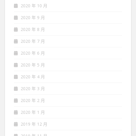
2020 年 10 月
2020 年 9 月
2020 年 8 月
2020 年 7 月
2020 年 6 月
2020 年 5 月
2020 年 4 月
2020 年 3 月
2020 年 2 月
2020 年 1 月
2019 年 12 月
2019 年 11 月