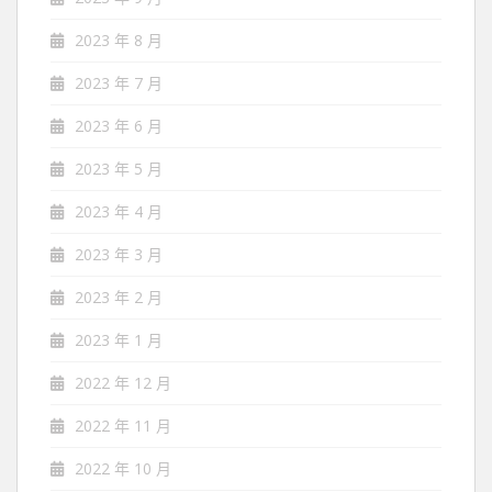
2023 年 8 月
2023 年 7 月
2023 年 6 月
2023 年 5 月
2023 年 4 月
2023 年 3 月
2023 年 2 月
2023 年 1 月
2022 年 12 月
2022 年 11 月
2022 年 10 月