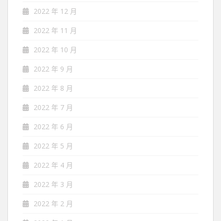
2022 年 12 月
2022 年 11 月
2022 年 10 月
2022 年 9 月
2022 年 8 月
2022 年 7 月
2022 年 6 月
2022 年 5 月
2022 年 4 月
2022 年 3 月
2022 年 2 月