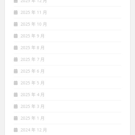
2025 年 12 月
2025 年 11 月
2025 年 10 月
2025 年 9 月
2025 年 8 月
2025 年 7 月
2025 年 6 月
2025 年 5 月
2025 年 4 月
2025 年 3 月
2025 年 1 月
2024 年 12 月