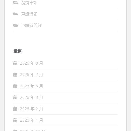
發燒車訊
車訊情報
車訊新聞網
彙整
2026 年 8 月
2026 年 7 月
2026 年 6 月
2026 年 3 月
2026 年 2 月
2026 年 1 月