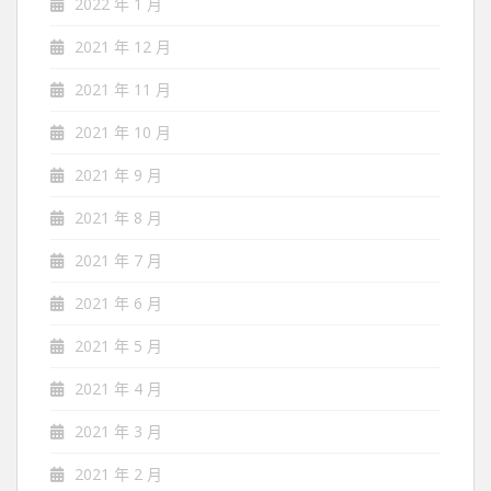
2022 年 1 月
2021 年 12 月
2021 年 11 月
2021 年 10 月
2021 年 9 月
2021 年 8 月
2021 年 7 月
2021 年 6 月
2021 年 5 月
2021 年 4 月
2021 年 3 月
2021 年 2 月