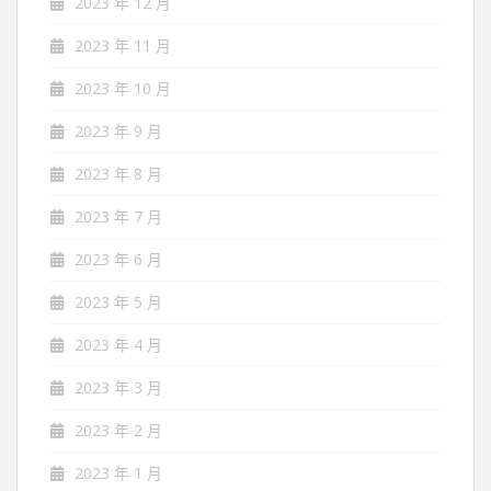
2023 年 12 月
2023 年 11 月
2023 年 10 月
2023 年 9 月
2023 年 8 月
2023 年 7 月
2023 年 6 月
2023 年 5 月
2023 年 4 月
2023 年 3 月
2023 年 2 月
2023 年 1 月