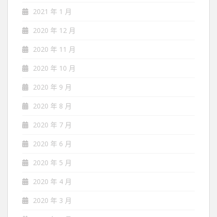
2021 年 1 月
2020 年 12 月
2020 年 11 月
2020 年 10 月
2020 年 9 月
2020 年 8 月
2020 年 7 月
2020 年 6 月
2020 年 5 月
2020 年 4 月
2020 年 3 月