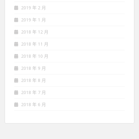
2019 年 2 月
2019 年 1 月
2018 年 12 月
2018 年 11 月
2018 年 10 月
2018 年 9 月
2018 年 8 月
2018 年 7 月
2018 年 6 月