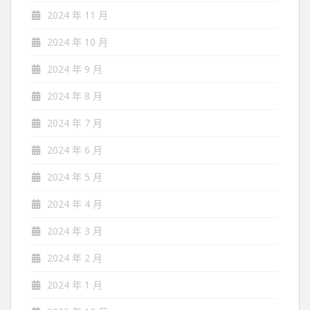
2024 年 11 月
2024 年 10 月
2024 年 9 月
2024 年 8 月
2024 年 7 月
2024 年 6 月
2024 年 5 月
2024 年 4 月
2024 年 3 月
2024 年 2 月
2024 年 1 月