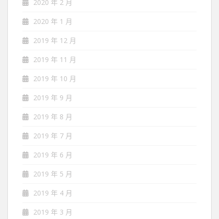
2020 年 2 月
2020 年 1 月
2019 年 12 月
2019 年 11 月
2019 年 10 月
2019 年 9 月
2019 年 8 月
2019 年 7 月
2019 年 6 月
2019 年 5 月
2019 年 4 月
2019 年 3 月