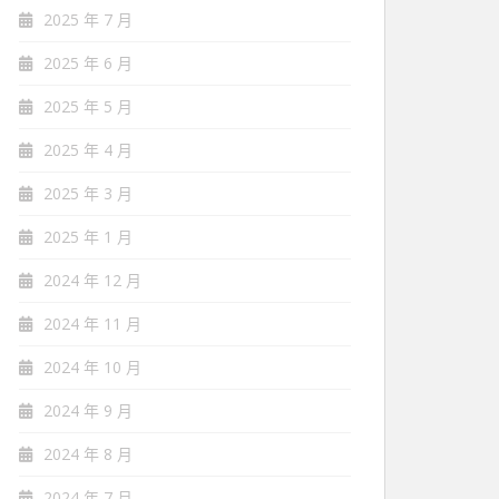
2025 年 7 月
2025 年 6 月
2025 年 5 月
2025 年 4 月
2025 年 3 月
2025 年 1 月
2024 年 12 月
2024 年 11 月
2024 年 10 月
2024 年 9 月
2024 年 8 月
2024 年 7 月