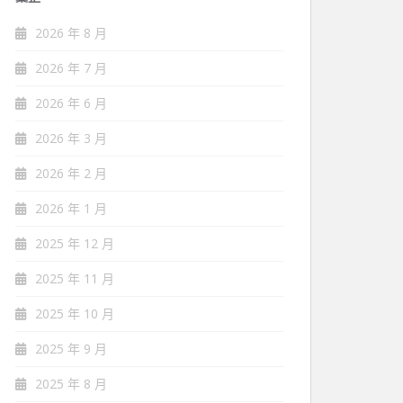
2026 年 8 月
2026 年 7 月
2026 年 6 月
2026 年 3 月
2026 年 2 月
2026 年 1 月
2025 年 12 月
2025 年 11 月
2025 年 10 月
2025 年 9 月
2025 年 8 月