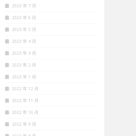
2023 年 7 月
2023 年 6 月
2023 年 5 月
2023 年 4 月
2023 年 3 月
2023 年 2 月
2023 年 1 月
2022 年 12 月
2022 年 11 月
2022 年 10 月
2022 年 9 月
2022 年 8 月