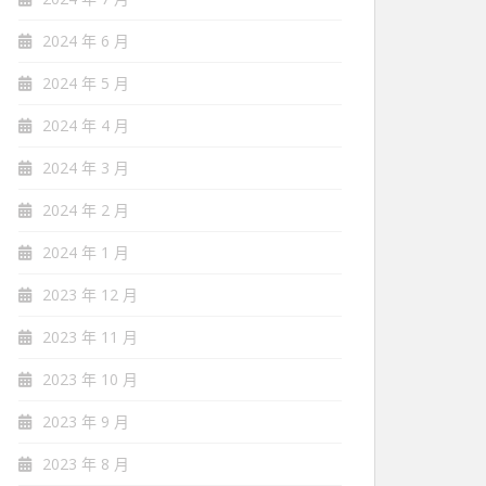
2024 年 6 月
2024 年 5 月
2024 年 4 月
2024 年 3 月
2024 年 2 月
2024 年 1 月
2023 年 12 月
2023 年 11 月
2023 年 10 月
2023 年 9 月
2023 年 8 月