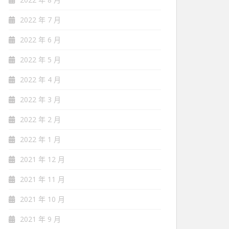
2022 年 7 月
2022 年 6 月
2022 年 5 月
2022 年 4 月
2022 年 3 月
2022 年 2 月
2022 年 1 月
2021 年 12 月
2021 年 11 月
2021 年 10 月
2021 年 9 月