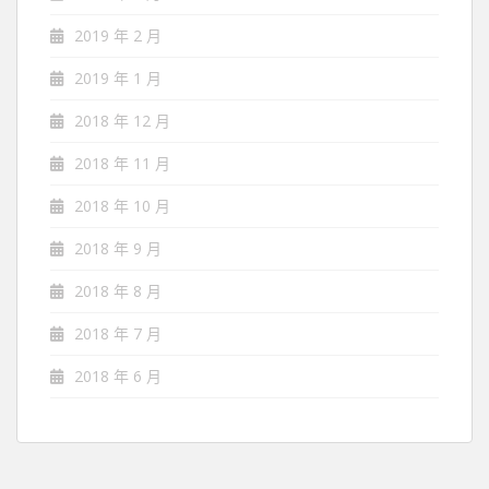
2019 年 2 月
2019 年 1 月
2018 年 12 月
2018 年 11 月
2018 年 10 月
2018 年 9 月
2018 年 8 月
2018 年 7 月
2018 年 6 月