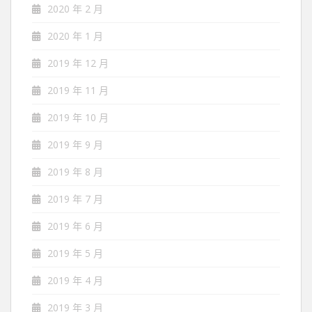
2020 年 2 月
2020 年 1 月
2019 年 12 月
2019 年 11 月
2019 年 10 月
2019 年 9 月
2019 年 8 月
2019 年 7 月
2019 年 6 月
2019 年 5 月
2019 年 4 月
2019 年 3 月