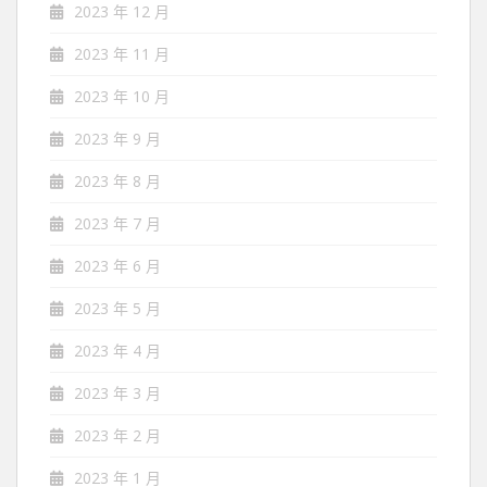
2023 年 12 月
2023 年 11 月
2023 年 10 月
2023 年 9 月
2023 年 8 月
2023 年 7 月
2023 年 6 月
2023 年 5 月
2023 年 4 月
2023 年 3 月
2023 年 2 月
2023 年 1 月