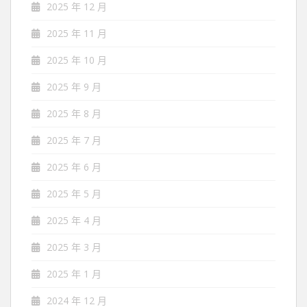
2025 年 12 月
2025 年 11 月
2025 年 10 月
2025 年 9 月
2025 年 8 月
2025 年 7 月
2025 年 6 月
2025 年 5 月
2025 年 4 月
2025 年 3 月
2025 年 1 月
2024 年 12 月