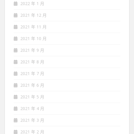
2022 年 1 月
2021 年 12 月
2021 年 11 月
2021 年 10 月
2021 年 9 月
2021 年 8 月
2021 年 7 月
2021 年 6 月
2021 年 5 月
2021 年 4 月
2021 年 3 月
2021 年 2 月