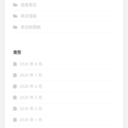
發燒車訊
車訊情報
車訊新聞網
彙整
2026 年 8 月
2026 年 7 月
2026 年 6 月
2026 年 3 月
2026 年 2 月
2026 年 1 月