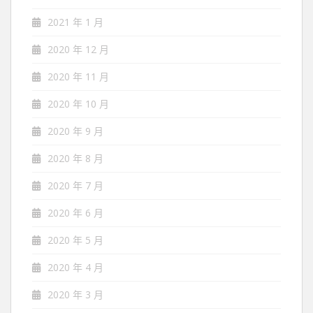
2021 年 1 月
2020 年 12 月
2020 年 11 月
2020 年 10 月
2020 年 9 月
2020 年 8 月
2020 年 7 月
2020 年 6 月
2020 年 5 月
2020 年 4 月
2020 年 3 月