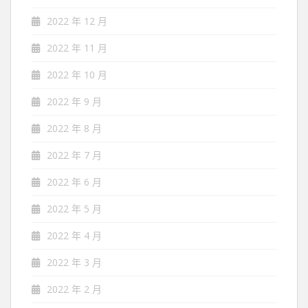
2022 年 12 月
2022 年 11 月
2022 年 10 月
2022 年 9 月
2022 年 8 月
2022 年 7 月
2022 年 6 月
2022 年 5 月
2022 年 4 月
2022 年 3 月
2022 年 2 月