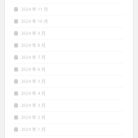
2024 年 11 月
2024 年 10 月
2024 年 9 月
2024 年 8 月
2024 年 7 月
2024 年 6 月
2024 年 5 月
2024 年 4 月
2024 年 3 月
2024 年 2 月
2024 年 1 月