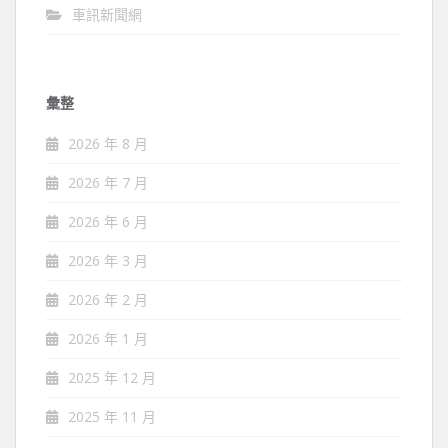
車訊新聞網
彙整
2026 年 8 月
2026 年 7 月
2026 年 6 月
2026 年 3 月
2026 年 2 月
2026 年 1 月
2025 年 12 月
2025 年 11 月