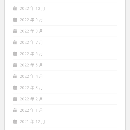
2022 年 10 月
2022 年 9 月
2022 年 8 月
2022 年 7 月
2022 年 6 月
2022 年 5 月
2022 年 4 月
2022 年 3 月
2022 年 2 月
2022 年 1 月
2021 年 12 月