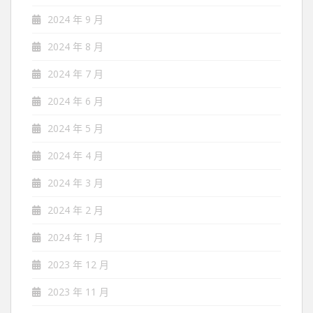
2024 年 9 月
2024 年 8 月
2024 年 7 月
2024 年 6 月
2024 年 5 月
2024 年 4 月
2024 年 3 月
2024 年 2 月
2024 年 1 月
2023 年 12 月
2023 年 11 月