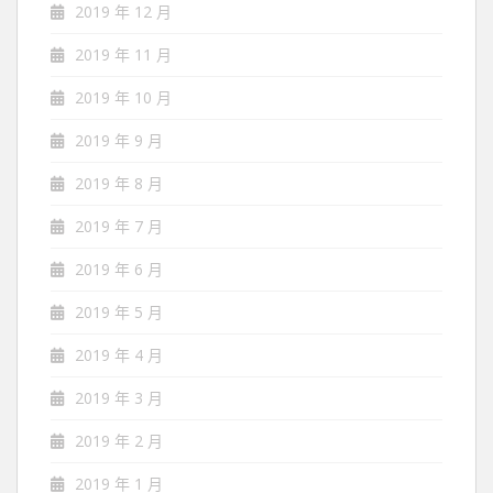
2019 年 12 月
2019 年 11 月
2019 年 10 月
2019 年 9 月
2019 年 8 月
2019 年 7 月
2019 年 6 月
2019 年 5 月
2019 年 4 月
2019 年 3 月
2019 年 2 月
2019 年 1 月