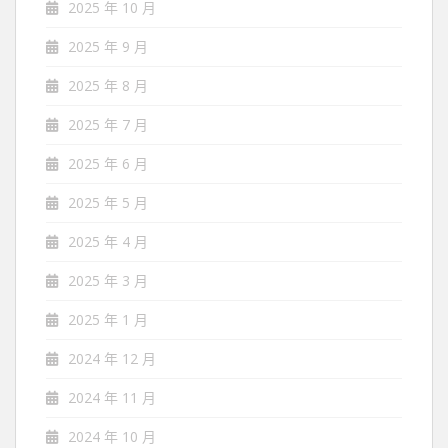
2025 年 10 月
2025 年 9 月
2025 年 8 月
2025 年 7 月
2025 年 6 月
2025 年 5 月
2025 年 4 月
2025 年 3 月
2025 年 1 月
2024 年 12 月
2024 年 11 月
2024 年 10 月