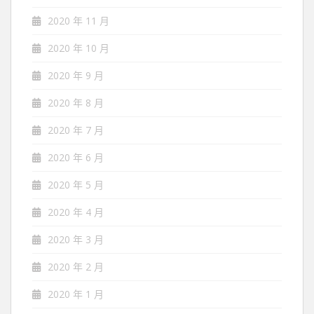
2020 年 11 月
2020 年 10 月
2020 年 9 月
2020 年 8 月
2020 年 7 月
2020 年 6 月
2020 年 5 月
2020 年 4 月
2020 年 3 月
2020 年 2 月
2020 年 1 月