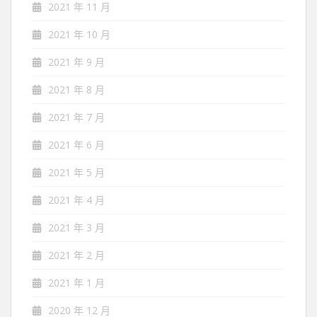
2021 年 11 月
2021 年 10 月
2021 年 9 月
2021 年 8 月
2021 年 7 月
2021 年 6 月
2021 年 5 月
2021 年 4 月
2021 年 3 月
2021 年 2 月
2021 年 1 月
2020 年 12 月