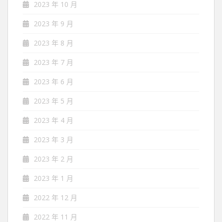
2023 年 10 月
2023 年 9 月
2023 年 8 月
2023 年 7 月
2023 年 6 月
2023 年 5 月
2023 年 4 月
2023 年 3 月
2023 年 2 月
2023 年 1 月
2022 年 12 月
2022 年 11 月