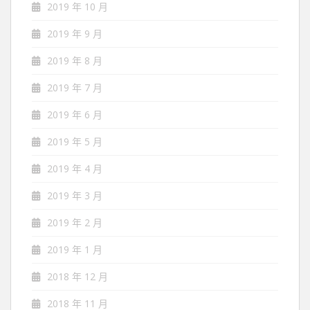
2019 年 10 月
2019 年 9 月
2019 年 8 月
2019 年 7 月
2019 年 6 月
2019 年 5 月
2019 年 4 月
2019 年 3 月
2019 年 2 月
2019 年 1 月
2018 年 12 月
2018 年 11 月