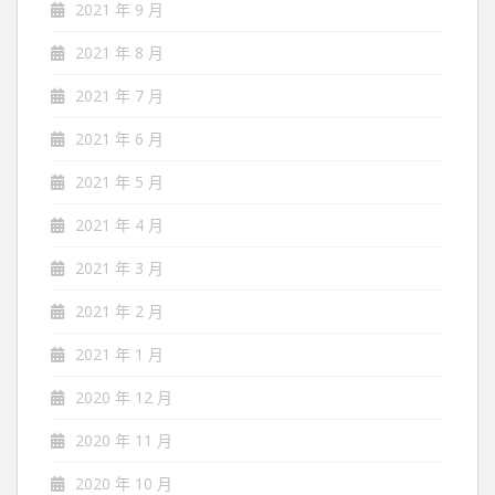
2021 年 9 月
2021 年 8 月
2021 年 7 月
2021 年 6 月
2021 年 5 月
2021 年 4 月
2021 年 3 月
2021 年 2 月
2021 年 1 月
2020 年 12 月
2020 年 11 月
2020 年 10 月