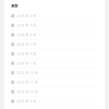
彙整
2026 年 8 月
2026 年 7 月
2026 年 6 月
2026 年 3 月
2026 年 2 月
2026 年 1 月
2025 年 12 月
2025 年 11 月
2025 年 10 月
2025 年 9 月