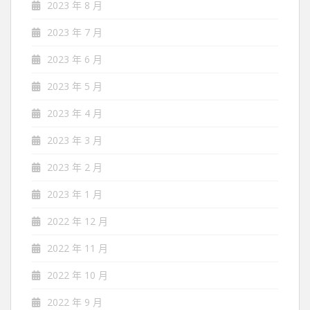
2023 年 8 月
2023 年 7 月
2023 年 6 月
2023 年 5 月
2023 年 4 月
2023 年 3 月
2023 年 2 月
2023 年 1 月
2022 年 12 月
2022 年 11 月
2022 年 10 月
2022 年 9 月