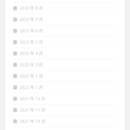
2022 年 8 月
2022 年 7 月
2022 年 6 月
2022 年 5 月
2022 年 4 月
2022 年 3 月
2022 年 2 月
2022 年 1 月
2021 年 12 月
2021 年 11 月
2021 年 10 月