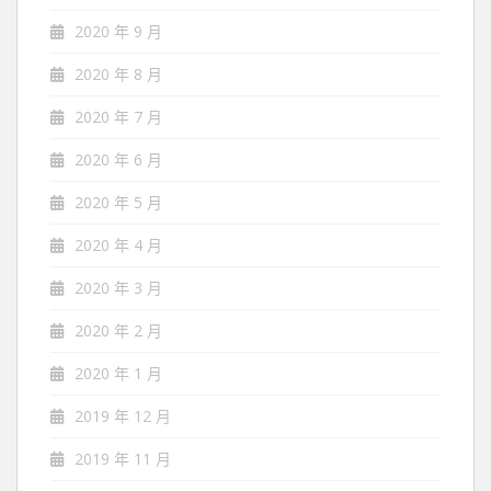
2020 年 9 月
2020 年 8 月
2020 年 7 月
2020 年 6 月
2020 年 5 月
2020 年 4 月
2020 年 3 月
2020 年 2 月
2020 年 1 月
2019 年 12 月
2019 年 11 月