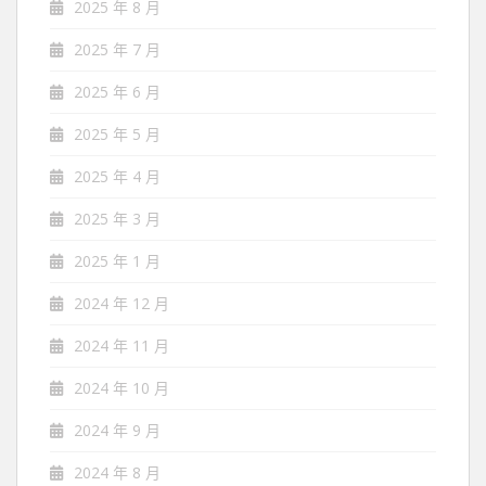
2025 年 8 月
2025 年 7 月
2025 年 6 月
2025 年 5 月
2025 年 4 月
2025 年 3 月
2025 年 1 月
2024 年 12 月
2024 年 11 月
2024 年 10 月
2024 年 9 月
2024 年 8 月