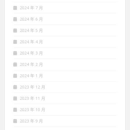
2024 年 7 月
2024 年 6 月
2024 年 5 月
2024 年 4 月
2024 年 3 月
2024 年 2 月
2024 年 1 月
2023 年 12 月
2023 年 11 月
2023 年 10 月
2023 年 9 月