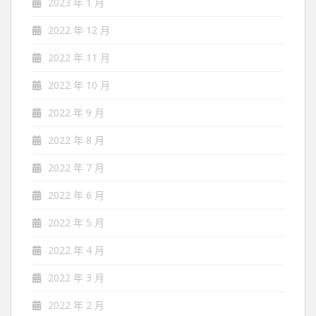
2023 年 1 月
2022 年 12 月
2022 年 11 月
2022 年 10 月
2022 年 9 月
2022 年 8 月
2022 年 7 月
2022 年 6 月
2022 年 5 月
2022 年 4 月
2022 年 3 月
2022 年 2 月