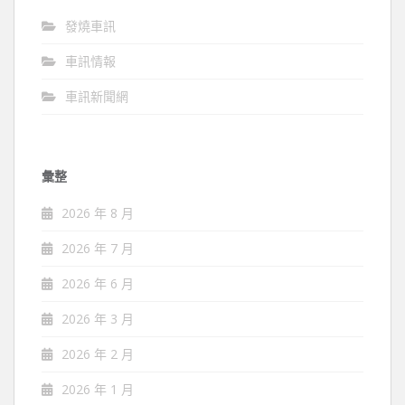
發燒車訊
車訊情報
車訊新聞網
彙整
2026 年 8 月
2026 年 7 月
2026 年 6 月
2026 年 3 月
2026 年 2 月
2026 年 1 月