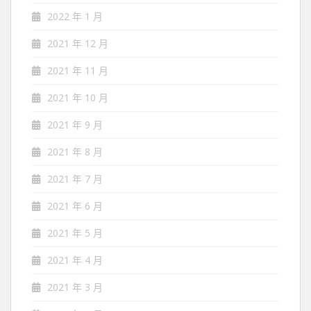
2022 年 1 月
2021 年 12 月
2021 年 11 月
2021 年 10 月
2021 年 9 月
2021 年 8 月
2021 年 7 月
2021 年 6 月
2021 年 5 月
2021 年 4 月
2021 年 3 月