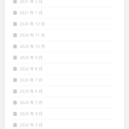
2021 年 2 月
2021 年 1 月
2020 年 12 月
2020 年 11 月
2020 年 10 月
2020 年 9 月
2020 年 8 月
2020 年 7 月
2020 年 6 月
2020 年 5 月
2020 年 4 月
2020 年 3 月