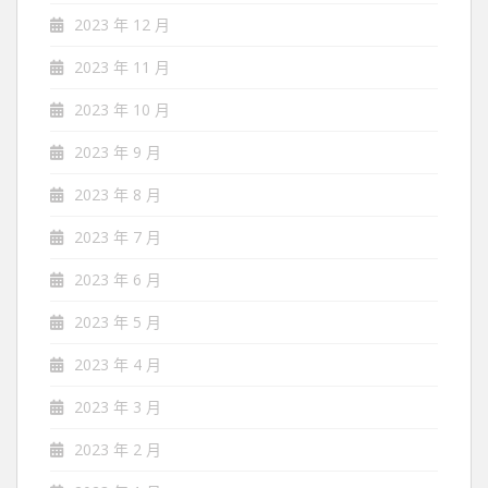
2023 年 12 月
2023 年 11 月
2023 年 10 月
2023 年 9 月
2023 年 8 月
2023 年 7 月
2023 年 6 月
2023 年 5 月
2023 年 4 月
2023 年 3 月
2023 年 2 月