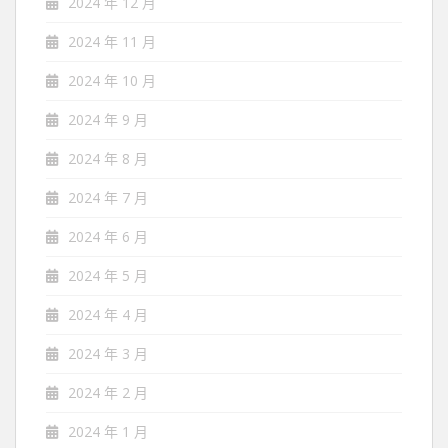
2024 年 12 月
2024 年 11 月
2024 年 10 月
2024 年 9 月
2024 年 8 月
2024 年 7 月
2024 年 6 月
2024 年 5 月
2024 年 4 月
2024 年 3 月
2024 年 2 月
2024 年 1 月