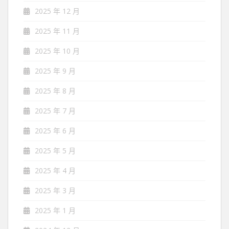
2025 年 12 月
2025 年 11 月
2025 年 10 月
2025 年 9 月
2025 年 8 月
2025 年 7 月
2025 年 6 月
2025 年 5 月
2025 年 4 月
2025 年 3 月
2025 年 1 月