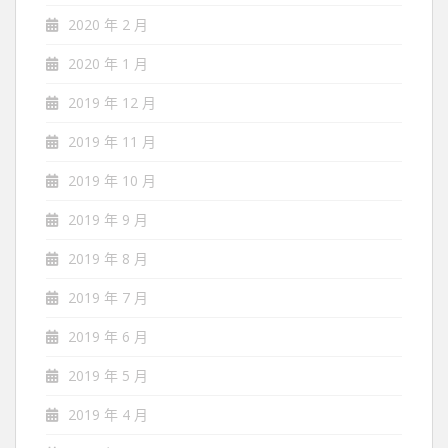
2020 年 2 月
2020 年 1 月
2019 年 12 月
2019 年 11 月
2019 年 10 月
2019 年 9 月
2019 年 8 月
2019 年 7 月
2019 年 6 月
2019 年 5 月
2019 年 4 月