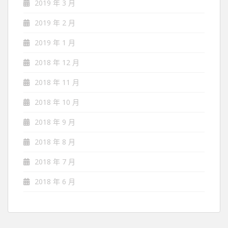
2019 年 3 月
2019 年 2 月
2019 年 1 月
2018 年 12 月
2018 年 11 月
2018 年 10 月
2018 年 9 月
2018 年 8 月
2018 年 7 月
2018 年 6 月