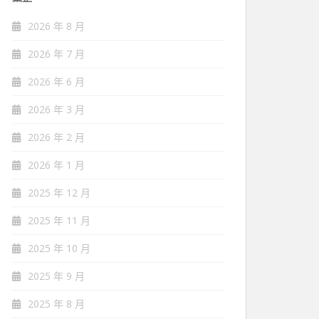
2026 年 8 月
2026 年 7 月
2026 年 6 月
2026 年 3 月
2026 年 2 月
2026 年 1 月
2025 年 12 月
2025 年 11 月
2025 年 10 月
2025 年 9 月
2025 年 8 月