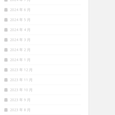
2024 年 6 月
2024 年 5 月
2024 年 4 月
2024 年 3 月
2024 年 2 月
2024 年 1 月
2023 年 12 月
2023 年 11 月
2023 年 10 月
2023 年 9 月
2023 年 8 月