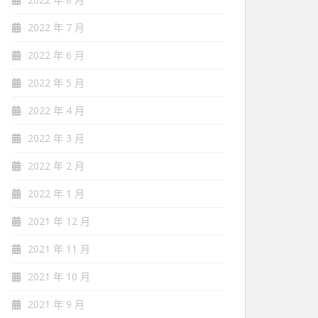
2022 年 7 月
2022 年 6 月
2022 年 5 月
2022 年 4 月
2022 年 3 月
2022 年 2 月
2022 年 1 月
2021 年 12 月
2021 年 11 月
2021 年 10 月
2021 年 9 月