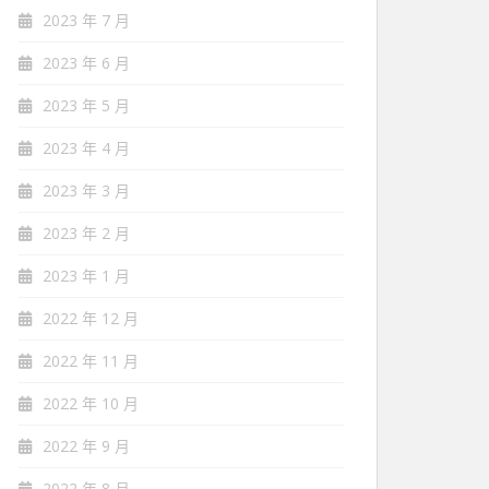
2023 年 7 月
2023 年 6 月
2023 年 5 月
2023 年 4 月
2023 年 3 月
2023 年 2 月
2023 年 1 月
2022 年 12 月
2022 年 11 月
2022 年 10 月
2022 年 9 月
2022 年 8 月