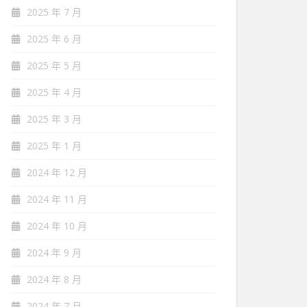
2025 年 7 月
2025 年 6 月
2025 年 5 月
2025 年 4 月
2025 年 3 月
2025 年 1 月
2024 年 12 月
2024 年 11 月
2024 年 10 月
2024 年 9 月
2024 年 8 月
2024 年 7 月