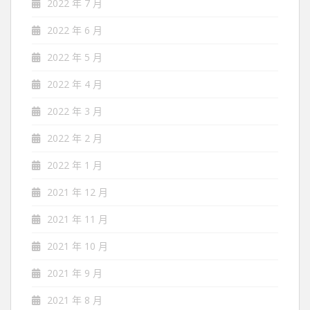
2022 年 7 月
2022 年 6 月
2022 年 5 月
2022 年 4 月
2022 年 3 月
2022 年 2 月
2022 年 1 月
2021 年 12 月
2021 年 11 月
2021 年 10 月
2021 年 9 月
2021 年 8 月