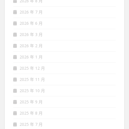
2026 年 8 月
2026 年 7 月
2026 年 6 月
2026 年 3 月
2026 年 2 月
2026 年 1 月
2025 年 12 月
2025 年 11 月
2025 年 10 月
2025 年 9 月
2025 年 8 月
2025 年 7 月