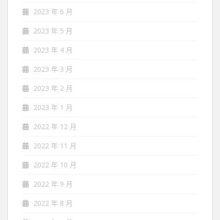
2023 年 6 月
2023 年 5 月
2023 年 4 月
2023 年 3 月
2023 年 2 月
2023 年 1 月
2022 年 12 月
2022 年 11 月
2022 年 10 月
2022 年 9 月
2022 年 8 月