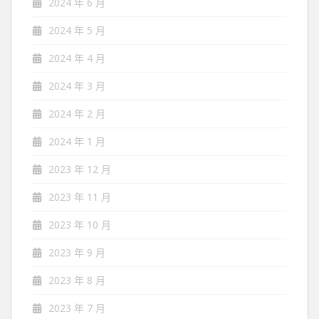
2024 年 6 月
2024 年 5 月
2024 年 4 月
2024 年 3 月
2024 年 2 月
2024 年 1 月
2023 年 12 月
2023 年 11 月
2023 年 10 月
2023 年 9 月
2023 年 8 月
2023 年 7 月