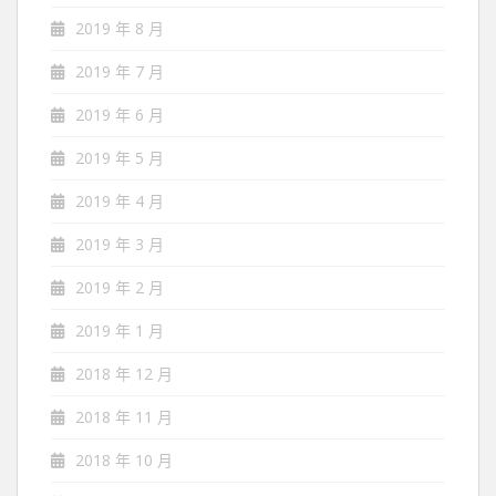
2019 年 8 月
2019 年 7 月
2019 年 6 月
2019 年 5 月
2019 年 4 月
2019 年 3 月
2019 年 2 月
2019 年 1 月
2018 年 12 月
2018 年 11 月
2018 年 10 月