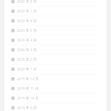
2020 年 8 月
2020 年 7 月
2020 年 6 月
2020 年 5 月
2020 年 4 月
2020 年 3 月
2020 年 2 月
2020 年 1 月
2019 年 12 月
2019 年 11 月
2019 年 10 月
2019 年 9 月