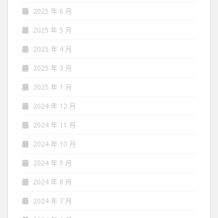
2025 年 6 月
2025 年 5 月
2025 年 4 月
2025 年 3 月
2025 年 1 月
2024 年 12 月
2024 年 11 月
2024 年 10 月
2024 年 9 月
2024 年 8 月
2024 年 7 月