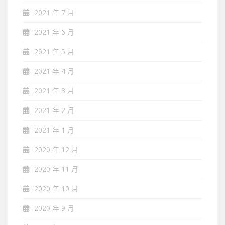
2021 年 7 月
2021 年 6 月
2021 年 5 月
2021 年 4 月
2021 年 3 月
2021 年 2 月
2021 年 1 月
2020 年 12 月
2020 年 11 月
2020 年 10 月
2020 年 9 月