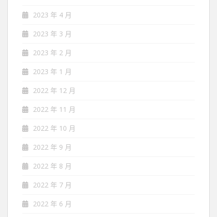
2023 年 4 月
2023 年 3 月
2023 年 2 月
2023 年 1 月
2022 年 12 月
2022 年 11 月
2022 年 10 月
2022 年 9 月
2022 年 8 月
2022 年 7 月
2022 年 6 月