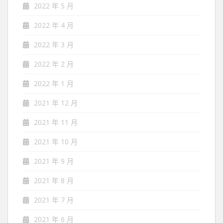
2022 年 5 月
2022 年 4 月
2022 年 3 月
2022 年 2 月
2022 年 1 月
2021 年 12 月
2021 年 11 月
2021 年 10 月
2021 年 9 月
2021 年 8 月
2021 年 7 月
2021 年 6 月