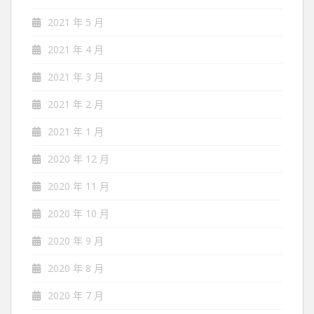
2021 年 5 月
2021 年 4 月
2021 年 3 月
2021 年 2 月
2021 年 1 月
2020 年 12 月
2020 年 11 月
2020 年 10 月
2020 年 9 月
2020 年 8 月
2020 年 7 月