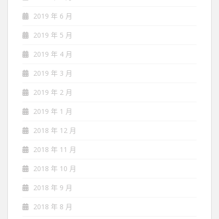
2019 年 6 月
2019 年 5 月
2019 年 4 月
2019 年 3 月
2019 年 2 月
2019 年 1 月
2018 年 12 月
2018 年 11 月
2018 年 10 月
2018 年 9 月
2018 年 8 月