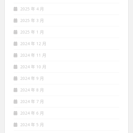
2025 年 4 月
2025 年 3 月
2025 年 1 月
2024 年 12 月
2024 年 11 月
2024 年 10 月
2024 年 9 月
2024 年 8 月
2024 年 7 月
2024 年 6 月
2024 年 5 月