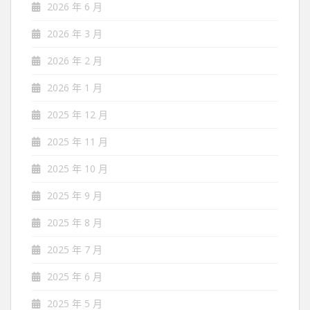
2026 年 6 月
2026 年 3 月
2026 年 2 月
2026 年 1 月
2025 年 12 月
2025 年 11 月
2025 年 10 月
2025 年 9 月
2025 年 8 月
2025 年 7 月
2025 年 6 月
2025 年 5 月