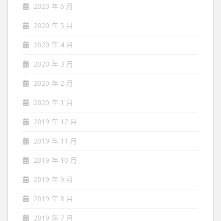
2020 年 6 月
2020 年 5 月
2020 年 4 月
2020 年 3 月
2020 年 2 月
2020 年 1 月
2019 年 12 月
2019 年 11 月
2019 年 10 月
2019 年 9 月
2019 年 8 月
2019 年 7 月