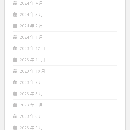
2024 年 4 月
2024 年 3 月
2024 年 2 月
2024 年 1 月
2023 年 12 月
2023 年 11 月
2023 年 10 月
2023 年 9 月
2023 年 8 月
2023 年 7 月
2023 年 6 月
2023 年 5 月