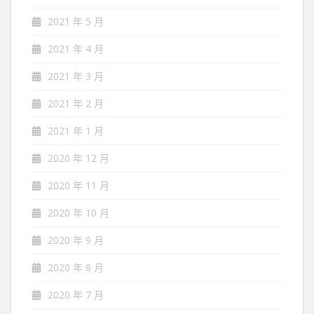
2021 年 5 月
2021 年 4 月
2021 年 3 月
2021 年 2 月
2021 年 1 月
2020 年 12 月
2020 年 11 月
2020 年 10 月
2020 年 9 月
2020 年 8 月
2020 年 7 月