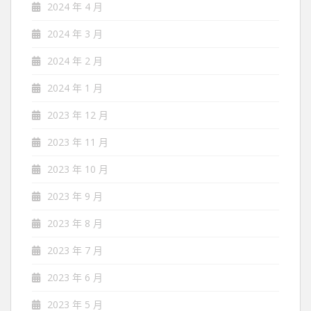
2024 年 4 月
2024 年 3 月
2024 年 2 月
2024 年 1 月
2023 年 12 月
2023 年 11 月
2023 年 10 月
2023 年 9 月
2023 年 8 月
2023 年 7 月
2023 年 6 月
2023 年 5 月