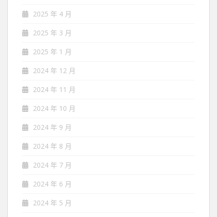
2025 年 4 月
2025 年 3 月
2025 年 1 月
2024 年 12 月
2024 年 11 月
2024 年 10 月
2024 年 9 月
2024 年 8 月
2024 年 7 月
2024 年 6 月
2024 年 5 月