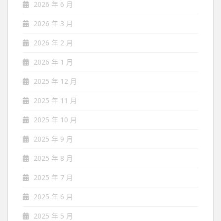
2026 年 6 月
2026 年 3 月
2026 年 2 月
2026 年 1 月
2025 年 12 月
2025 年 11 月
2025 年 10 月
2025 年 9 月
2025 年 8 月
2025 年 7 月
2025 年 6 月
2025 年 5 月