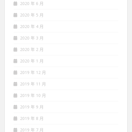
2020 年 6 月
2020 年 5 月
2020 年 4 月
2020 年 3 月
2020 年 2 月
2020 年 1 月
2019 年 12 月
2019 年 11 月
2019 年 10 月
2019 年 9 月
2019 年 8 月
2019 年 7 月