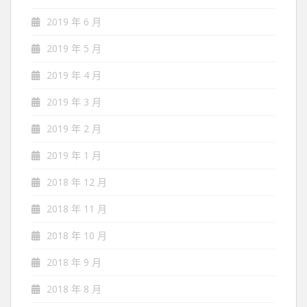
2019 年 6 月
2019 年 5 月
2019 年 4 月
2019 年 3 月
2019 年 2 月
2019 年 1 月
2018 年 12 月
2018 年 11 月
2018 年 10 月
2018 年 9 月
2018 年 8 月