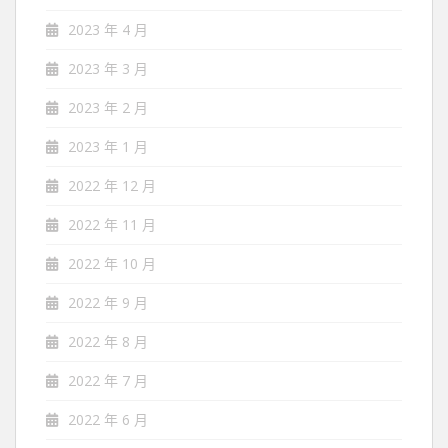
2023 年 4 月
2023 年 3 月
2023 年 2 月
2023 年 1 月
2022 年 12 月
2022 年 11 月
2022 年 10 月
2022 年 9 月
2022 年 8 月
2022 年 7 月
2022 年 6 月