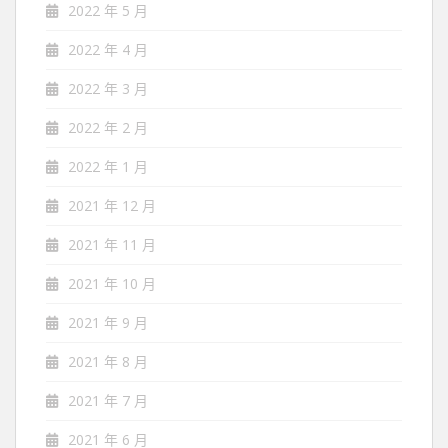
2022 年 5 月
2022 年 4 月
2022 年 3 月
2022 年 2 月
2022 年 1 月
2021 年 12 月
2021 年 11 月
2021 年 10 月
2021 年 9 月
2021 年 8 月
2021 年 7 月
2021 年 6 月