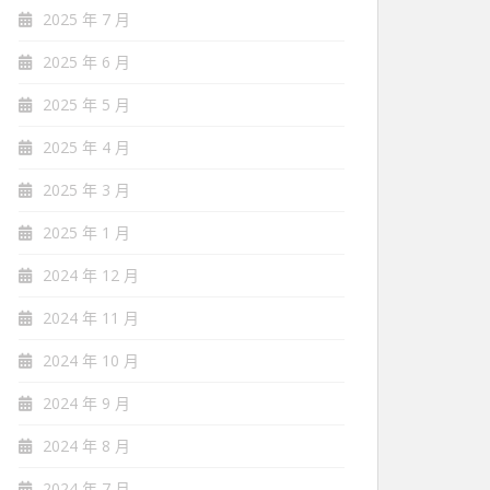
2025 年 7 月
2025 年 6 月
2025 年 5 月
2025 年 4 月
2025 年 3 月
2025 年 1 月
2024 年 12 月
2024 年 11 月
2024 年 10 月
2024 年 9 月
2024 年 8 月
2024 年 7 月