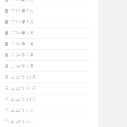
2024 年 6 月
2024 年 5 月
2024 年 4 月
2024 年 3 月
2024 年 2 月
2024 年 1 月
2023 年 12 月
2023 年 11 月
2023 年 10 月
2023 年 9 月
2023 年 8 月