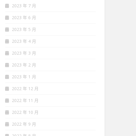
2023 年 7 月
2023 年 6 月
2023 年 5 月
2023 年 4 月
2023 年 3 月
2023 年 2 月
2023 年 1 月
2022 年 12 月
2022 年 11 月
2022 年 10 月
2022 年 9 月
2022 年 8 月