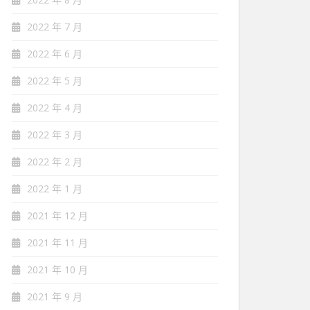
2022 年 7 月
2022 年 6 月
2022 年 5 月
2022 年 4 月
2022 年 3 月
2022 年 2 月
2022 年 1 月
2021 年 12 月
2021 年 11 月
2021 年 10 月
2021 年 9 月