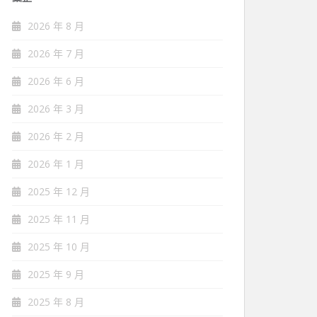
2026 年 8 月
2026 年 7 月
2026 年 6 月
2026 年 3 月
2026 年 2 月
2026 年 1 月
2025 年 12 月
2025 年 11 月
2025 年 10 月
2025 年 9 月
2025 年 8 月