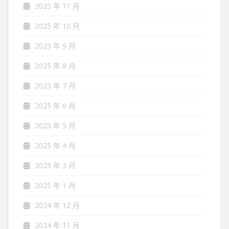
2025 年 11 月
2025 年 10 月
2025 年 9 月
2025 年 8 月
2025 年 7 月
2025 年 6 月
2025 年 5 月
2025 年 4 月
2025 年 3 月
2025 年 1 月
2024 年 12 月
2024 年 11 月