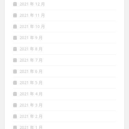
2021 年 12 月
2021 年 11 月
2021 年 10 月
2021 年 9 月
2021 年 8 月
2021 年 7 月
2021 年 6 月
2021 年 5 月
2021 年 4 月
2021 年 3 月
2021 年 2 月
2021 年 1 月