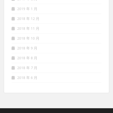
2019 年 1 月
2018 年 12 月
2018 年 11 月
2018 年 10 月
2018 年 9 月
2018 年 8 月
2018 年 7 月
2018 年 6 月