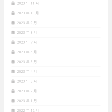
2023 年 11 月
2023 年 10 月
2023 年 9 月
2023 年 8 月
2023 年 7 月
2023 年 6 月
2023 年 5 月
2023 年 4 月
2023 年 3 月
2023 年 2 月
2023 年 1 月
2022 年 12 月