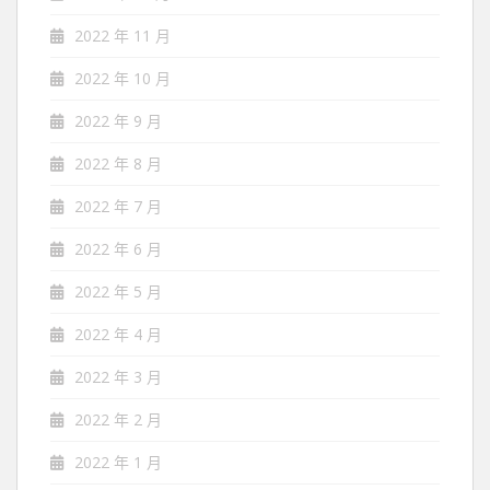
2022 年 11 月
2022 年 10 月
2022 年 9 月
2022 年 8 月
2022 年 7 月
2022 年 6 月
2022 年 5 月
2022 年 4 月
2022 年 3 月
2022 年 2 月
2022 年 1 月