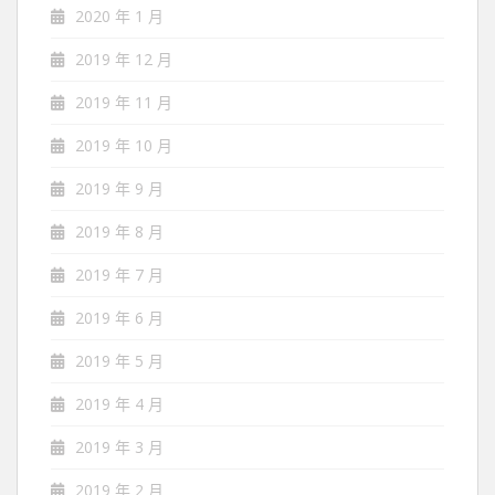
2020 年 1 月
2019 年 12 月
2019 年 11 月
2019 年 10 月
2019 年 9 月
2019 年 8 月
2019 年 7 月
2019 年 6 月
2019 年 5 月
2019 年 4 月
2019 年 3 月
2019 年 2 月