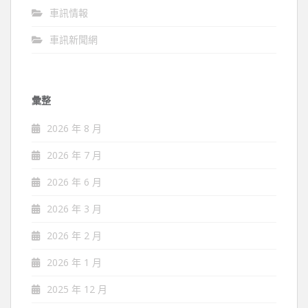
車訊情報
車訊新聞網
彙整
2026 年 8 月
2026 年 7 月
2026 年 6 月
2026 年 3 月
2026 年 2 月
2026 年 1 月
2025 年 12 月