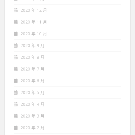
2020 年 12 月
2020 年 11 月
2020 年 10 月
2020 年 9 月
2020 年 8 月
2020 年 7 月
2020 年 6 月
2020 年 5 月
2020 年 4 月
2020 年 3 月
2020 年 2 月