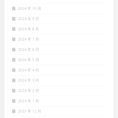
2024 年 10 月
2024 年 9 月
2024 年 8 月
2024 年 7 月
2024 年 6 月
2024 年 5 月
2024 年 4 月
2024 年 3 月
2024 年 2 月
2024 年 1 月
2023 年 12 月