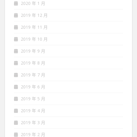
2020 年 1 月
2019 年 12 月
2019 年 11 月
2019 年 10 月
2019 年 9 月
2019 年 8 月
2019 年 7 月
2019 年 6 月
2019 年 5 月
2019 年 4 月
2019 年 3 月
2019 年 2 月