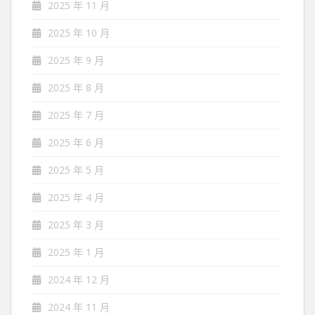
2025 年 11 月
2025 年 10 月
2025 年 9 月
2025 年 8 月
2025 年 7 月
2025 年 6 月
2025 年 5 月
2025 年 4 月
2025 年 3 月
2025 年 1 月
2024 年 12 月
2024 年 11 月