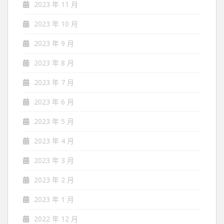
2023 年 11 月
2023 年 10 月
2023 年 9 月
2023 年 8 月
2023 年 7 月
2023 年 6 月
2023 年 5 月
2023 年 4 月
2023 年 3 月
2023 年 2 月
2023 年 1 月
2022 年 12 月