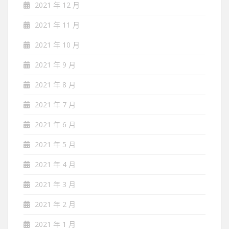
2021 年 12 月
2021 年 11 月
2021 年 10 月
2021 年 9 月
2021 年 8 月
2021 年 7 月
2021 年 6 月
2021 年 5 月
2021 年 4 月
2021 年 3 月
2021 年 2 月
2021 年 1 月