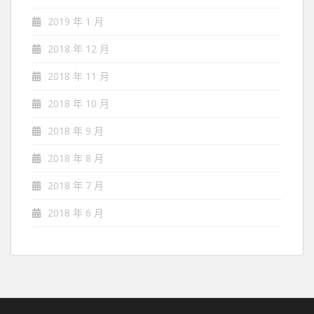
2019 年 1 月
2018 年 12 月
2018 年 11 月
2018 年 10 月
2018 年 9 月
2018 年 8 月
2018 年 7 月
2018 年 6 月