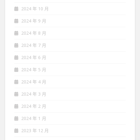
2024 年 10 月
2024 年 9 月
2024 年 8 月
2024 年 7 月
2024 年 6 月
2024 年 5 月
2024 年 4 月
2024 年 3 月
2024 年 2 月
2024 年 1 月
2023 年 12 月