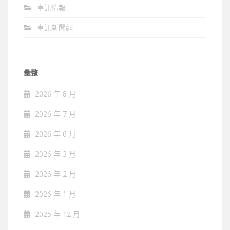
車訊情報
車訊新聞網
彙整
2026 年 8 月
2026 年 7 月
2026 年 6 月
2026 年 3 月
2026 年 2 月
2026 年 1 月
2025 年 12 月