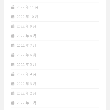
2022 年 11 月
2022 年 10 月
2022 年 9 月
2022 年 8 月
2022 年 7 月
2022 年 6 月
2022 年 5 月
2022 年 4 月
2022 年 3 月
2022 年 2 月
2022 年 1 月