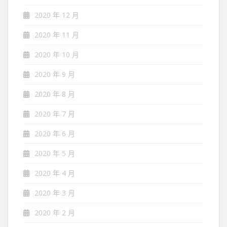
2020 年 12 月
2020 年 11 月
2020 年 10 月
2020 年 9 月
2020 年 8 月
2020 年 7 月
2020 年 6 月
2020 年 5 月
2020 年 4 月
2020 年 3 月
2020 年 2 月