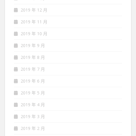
2019 年 12 月
2019 年 11 月
2019 年 10 月
2019 年 9 月
2019 年 8 月
2019 年 7 月
2019 年 6 月
2019 年 5 月
2019 年 4 月
2019 年 3 月
2019 年 2 月