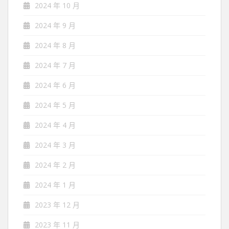
2024 年 10 月
2024 年 9 月
2024 年 8 月
2024 年 7 月
2024 年 6 月
2024 年 5 月
2024 年 4 月
2024 年 3 月
2024 年 2 月
2024 年 1 月
2023 年 12 月
2023 年 11 月