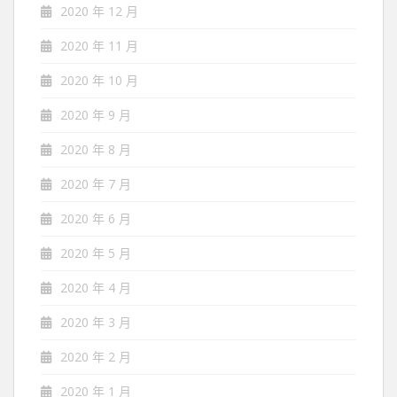
2020 年 12 月
2020 年 11 月
2020 年 10 月
2020 年 9 月
2020 年 8 月
2020 年 7 月
2020 年 6 月
2020 年 5 月
2020 年 4 月
2020 年 3 月
2020 年 2 月
2020 年 1 月