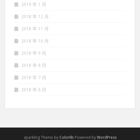
2019 年 1 月
2018 年 12 月
2018 年 11 月
2018 年 10 月
2018 年 9 月
2018 年 8 月
2018 年 7 月
2018 年 6 月
sparkling Theme by
Colorlib
Powered by
WordPress