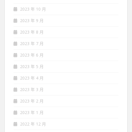
2023 年 10 月
2023 年 9 月
2023 年 8 月
2023 年 7 月
2023 年 6 月
2023 年 5 月
2023 年 4 月
2023 年 3 月
2023 年 2 月
2023 年 1 月
2022 年 12 月