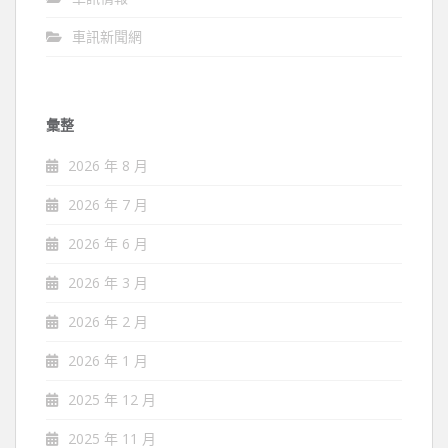
車訊新聞網
彙整
2026 年 8 月
2026 年 7 月
2026 年 6 月
2026 年 3 月
2026 年 2 月
2026 年 1 月
2025 年 12 月
2025 年 11 月