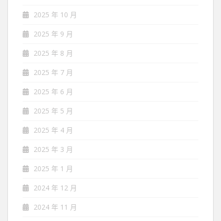
2025 年 10 月
2025 年 9 月
2025 年 8 月
2025 年 7 月
2025 年 6 月
2025 年 5 月
2025 年 4 月
2025 年 3 月
2025 年 1 月
2024 年 12 月
2024 年 11 月