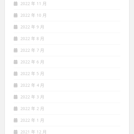
2022 年 11 月
2022 年 10 月
2022 年 9 月
2022 年 8 月
2022 年 7 月
2022 年 6 月
2022 年 5 月
2022 年 4 月
2022 年 3 月
2022 年 2 月
2022 年 1 月
2021 年 12 月