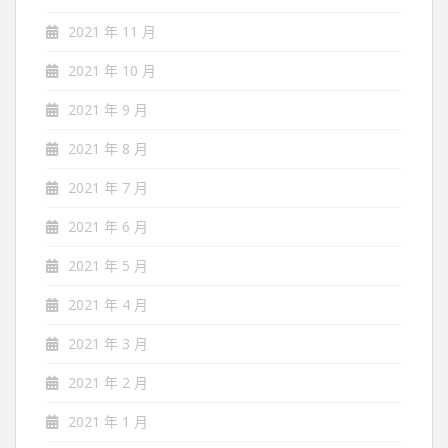
2021 年 11 月
2021 年 10 月
2021 年 9 月
2021 年 8 月
2021 年 7 月
2021 年 6 月
2021 年 5 月
2021 年 4 月
2021 年 3 月
2021 年 2 月
2021 年 1 月