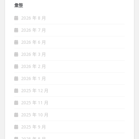
彙整
2026 年 8 月
2026 年 7 月
2026 年 6 月
2026 年 3 月
2026 年 2 月
2026 年 1 月
2025 年 12 月
2025 年 11 月
2025 年 10 月
2025 年 9 月
2025 年 8 月