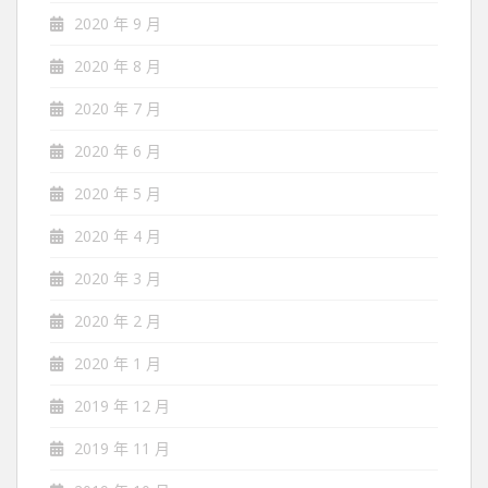
2020 年 9 月
2020 年 8 月
2020 年 7 月
2020 年 6 月
2020 年 5 月
2020 年 4 月
2020 年 3 月
2020 年 2 月
2020 年 1 月
2019 年 12 月
2019 年 11 月