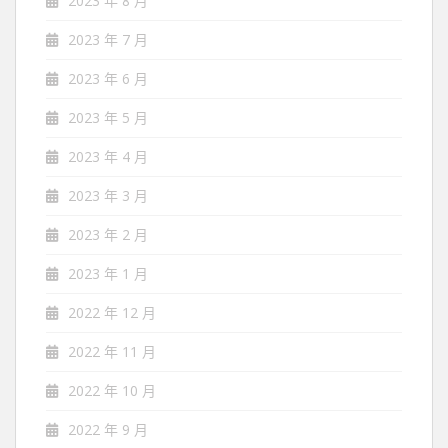
2023 年 8 月
2023 年 7 月
2023 年 6 月
2023 年 5 月
2023 年 4 月
2023 年 3 月
2023 年 2 月
2023 年 1 月
2022 年 12 月
2022 年 11 月
2022 年 10 月
2022 年 9 月