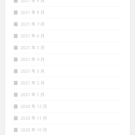
2021 年 9 月
2021 年 8 月
2021 年 7 月
2021 年 6 月
2021 年 5 月
2021 年 4 月
2021 年 3 月
2021 年 2 月
2021 年 1 月
2020 年 12 月
2020 年 11 月
2020 年 10 月