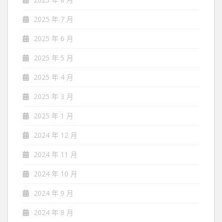
2025 年 7 月
2025 年 6 月
2025 年 5 月
2025 年 4 月
2025 年 3 月
2025 年 1 月
2024 年 12 月
2024 年 11 月
2024 年 10 月
2024 年 9 月
2024 年 8 月