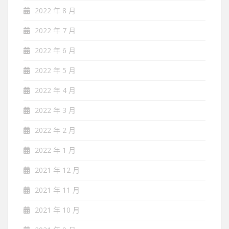
2022 年 8 月
2022 年 7 月
2022 年 6 月
2022 年 5 月
2022 年 4 月
2022 年 3 月
2022 年 2 月
2022 年 1 月
2021 年 12 月
2021 年 11 月
2021 年 10 月