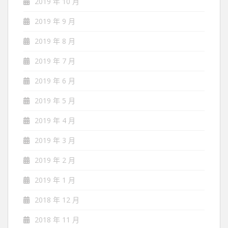
2019 年 10 月
2019 年 9 月
2019 年 8 月
2019 年 7 月
2019 年 6 月
2019 年 5 月
2019 年 4 月
2019 年 3 月
2019 年 2 月
2019 年 1 月
2018 年 12 月
2018 年 11 月