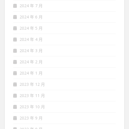
2024 年 7 月
2024 年 6 月
2024 年 5 月
2024 年 4 月
2024 年 3 月
2024 年 2 月
2024 年 1 月
2023 年 12 月
2023 年 11 月
2023 年 10 月
2023 年 9 月