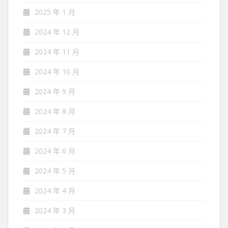
2025 年 1 月
2024 年 12 月
2024 年 11 月
2024 年 10 月
2024 年 9 月
2024 年 8 月
2024 年 7 月
2024 年 6 月
2024 年 5 月
2024 年 4 月
2024 年 3 月