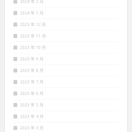
2024 年 2 月
2024 年 1 月
2023 年 12 月
2023 年 11 月
2023 年 10 月
2023 年 9 月
2023 年 8 月
2023 年 7 月
2023 年 6 月
2023 年 5 月
2023 年 4 月
2023 年 3 月