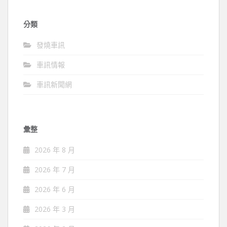
分類
發燒車訊
車訊情報
車訊新聞網
彙整
2026 年 8 月
2026 年 7 月
2026 年 6 月
2026 年 3 月