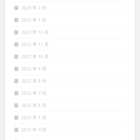
2023 年 2 月
2023 年 1 月
2022 年 12 月
2022 年 11 月
2022 年 10 月
2022 年 9 月
2022 年 8 月
2022 年 7 月
2022 年 6 月
2022 年 5 月
2022 年 4 月