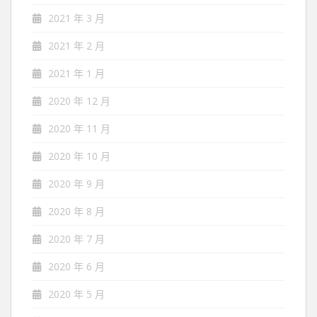
2021 年 3 月
2021 年 2 月
2021 年 1 月
2020 年 12 月
2020 年 11 月
2020 年 10 月
2020 年 9 月
2020 年 8 月
2020 年 7 月
2020 年 6 月
2020 年 5 月