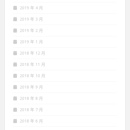
2019 年 4 月
2019 年 3 月
2019 年 2 月
2019 年 1 月
2018 年 12 月
2018 年 11 月
2018 年 10 月
2018 年 9 月
2018 年 8 月
2018 年 7 月
2018 年 6 月