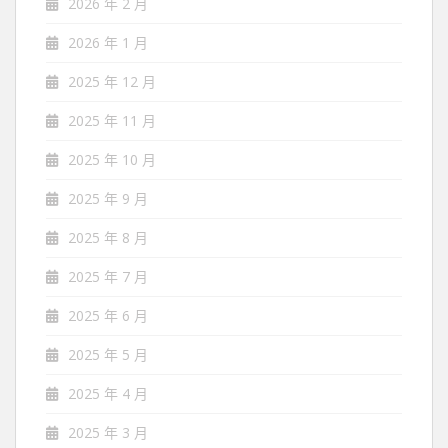
2026 年 2 月
2026 年 1 月
2025 年 12 月
2025 年 11 月
2025 年 10 月
2025 年 9 月
2025 年 8 月
2025 年 7 月
2025 年 6 月
2025 年 5 月
2025 年 4 月
2025 年 3 月