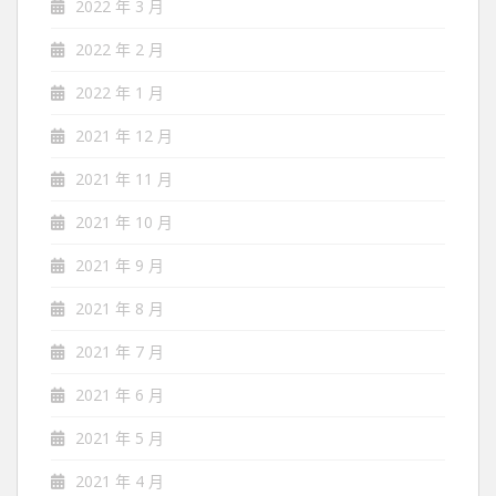
2022 年 3 月
2022 年 2 月
2022 年 1 月
2021 年 12 月
2021 年 11 月
2021 年 10 月
2021 年 9 月
2021 年 8 月
2021 年 7 月
2021 年 6 月
2021 年 5 月
2021 年 4 月