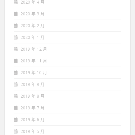
2020 年 4 月
2020 年 3 月
2020 年 2 月
2020 年 1 月
2019 年 12 月
2019 年 11 月
2019 年 10 月
2019 年 9 月
2019 年 8 月
2019 年 7 月
2019 年 6 月
2019 年 5 月