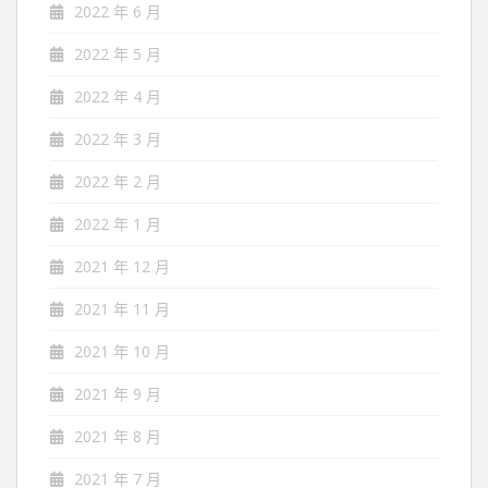
2022 年 6 月
2022 年 5 月
2022 年 4 月
2022 年 3 月
2022 年 2 月
2022 年 1 月
2021 年 12 月
2021 年 11 月
2021 年 10 月
2021 年 9 月
2021 年 8 月
2021 年 7 月