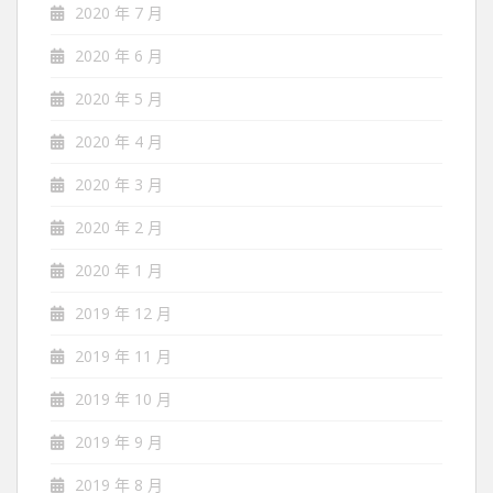
2020 年 7 月
2020 年 6 月
2020 年 5 月
2020 年 4 月
2020 年 3 月
2020 年 2 月
2020 年 1 月
2019 年 12 月
2019 年 11 月
2019 年 10 月
2019 年 9 月
2019 年 8 月