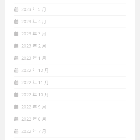
2023 年 5 月
2023 年 4 月
2023 年 3 月
2023 年 2 月
2023 年 1 月
2022 年 12 月
2022 年 11 月
2022 年 10 月
2022 年 9 月
2022 年 8 月
2022 年 7 月