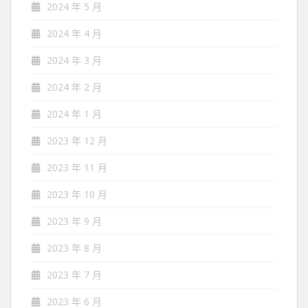
2024 年 5 月
2024 年 4 月
2024 年 3 月
2024 年 2 月
2024 年 1 月
2023 年 12 月
2023 年 11 月
2023 年 10 月
2023 年 9 月
2023 年 8 月
2023 年 7 月
2023 年 6 月