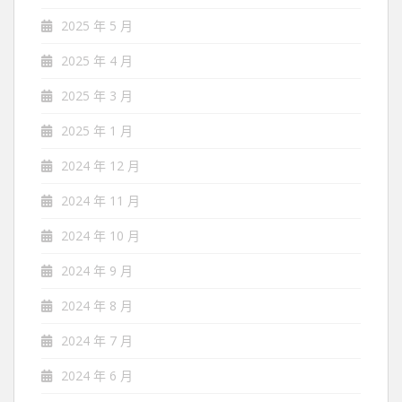
2025 年 5 月
2025 年 4 月
2025 年 3 月
2025 年 1 月
2024 年 12 月
2024 年 11 月
2024 年 10 月
2024 年 9 月
2024 年 8 月
2024 年 7 月
2024 年 6 月