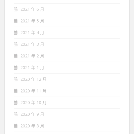
2021 年 6 月
2021 年 5 月
2021 年 4 月
2021 年 3 月
2021 年 2 月
2021 年 1 月
2020 年 12 月
2020 年 11 月
2020 年 10 月
2020 年 9 月
2020 年 8 月