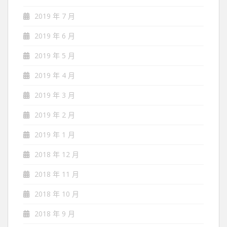
2019 年 7 月
2019 年 6 月
2019 年 5 月
2019 年 4 月
2019 年 3 月
2019 年 2 月
2019 年 1 月
2018 年 12 月
2018 年 11 月
2018 年 10 月
2018 年 9 月