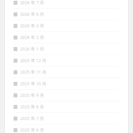
2026 年 7 月
2026 年 6 月
2026 年 3 月
2026 年 2 月
2026 年 1 月
2025 年 12 月
2025 年 11 月
2025 年 10 月
2025 年 9 月
2025 年 8 月
2025 年 7 月
2025 年 6 月