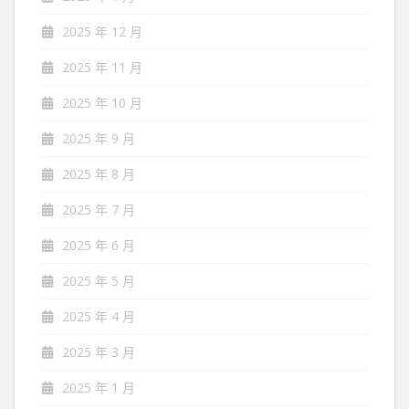
2025 年 12 月
2025 年 11 月
2025 年 10 月
2025 年 9 月
2025 年 8 月
2025 年 7 月
2025 年 6 月
2025 年 5 月
2025 年 4 月
2025 年 3 月
2025 年 1 月