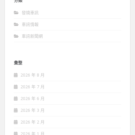
分類
發燒車訊
車訊情報
車訊新聞網
彙整
2026 年 8 月
2026 年 7 月
2026 年 6 月
2026 年 3 月
2026 年 2 月
2026 年 1 月