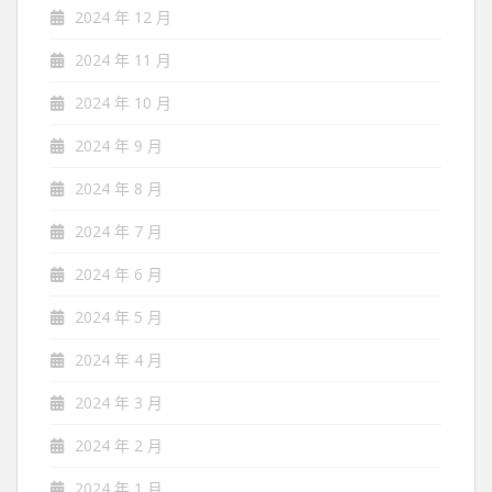
2024 年 12 月
2024 年 11 月
2024 年 10 月
2024 年 9 月
2024 年 8 月
2024 年 7 月
2024 年 6 月
2024 年 5 月
2024 年 4 月
2024 年 3 月
2024 年 2 月
2024 年 1 月