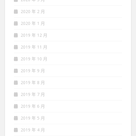
2020 年 2 月
2020 年 1 月
2019 年 12 月
2019 年 11 月
2019 年 10 月
2019 年 9 月
2019 年 8 月
2019 年 7 月
2019 年 6 月
2019 年 5 月
2019 年 4 月