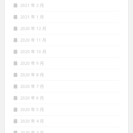
2021 年 2 月
2021 年 1 月
2020 年 12 月
2020 年 11 月
2020 年 10 月
2020 年 9 月
2020 年 8 月
2020 年 7 月
2020 年 6 月
2020 年 5 月
2020 年 4 月
2020 年 3 月