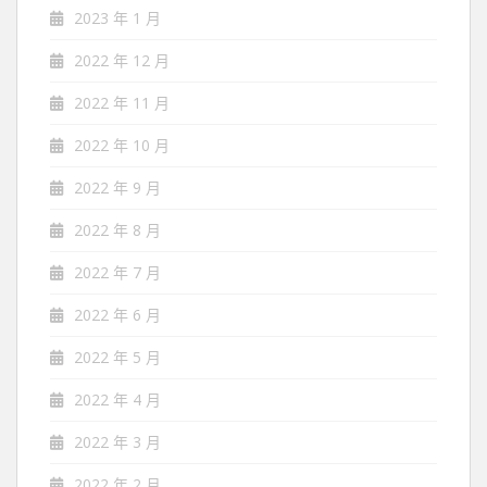
2023 年 1 月
2022 年 12 月
2022 年 11 月
2022 年 10 月
2022 年 9 月
2022 年 8 月
2022 年 7 月
2022 年 6 月
2022 年 5 月
2022 年 4 月
2022 年 3 月
2022 年 2 月