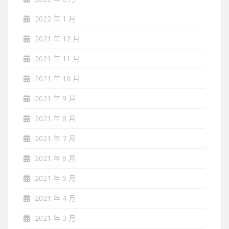
2022 年 1 月
2021 年 12 月
2021 年 11 月
2021 年 10 月
2021 年 9 月
2021 年 8 月
2021 年 7 月
2021 年 6 月
2021 年 5 月
2021 年 4 月
2021 年 3 月