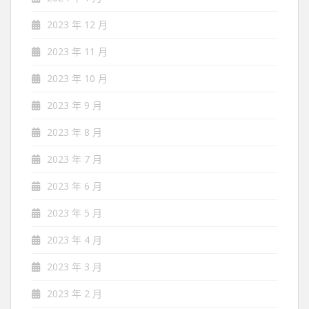
2023 年 12 月
2023 年 11 月
2023 年 10 月
2023 年 9 月
2023 年 8 月
2023 年 7 月
2023 年 6 月
2023 年 5 月
2023 年 4 月
2023 年 3 月
2023 年 2 月