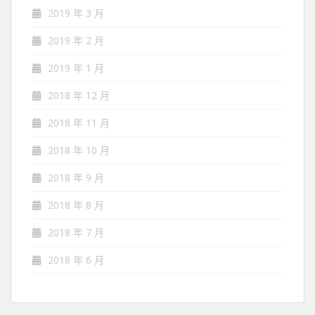
2019 年 3 月
2019 年 2 月
2019 年 1 月
2018 年 12 月
2018 年 11 月
2018 年 10 月
2018 年 9 月
2018 年 8 月
2018 年 7 月
2018 年 6 月