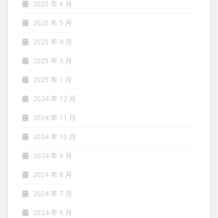
2025 年 6 月
2025 年 5 月
2025 年 4 月
2025 年 3 月
2025 年 1 月
2024 年 12 月
2024 年 11 月
2024 年 10 月
2024 年 9 月
2024 年 8 月
2024 年 7 月
2024 年 6 月