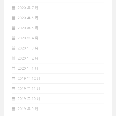
2020 年 7 月
2020 年 6 月
2020 年 5 月
2020 年 4 月
2020 年 3 月
2020 年 2 月
2020 年 1 月
2019 年 12 月
2019 年 11 月
2019 年 10 月
2019 年 9 月