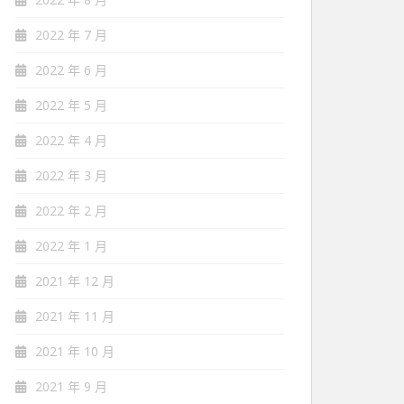
2022 年 7 月
2022 年 6 月
2022 年 5 月
2022 年 4 月
2022 年 3 月
2022 年 2 月
2022 年 1 月
2021 年 12 月
2021 年 11 月
2021 年 10 月
2021 年 9 月