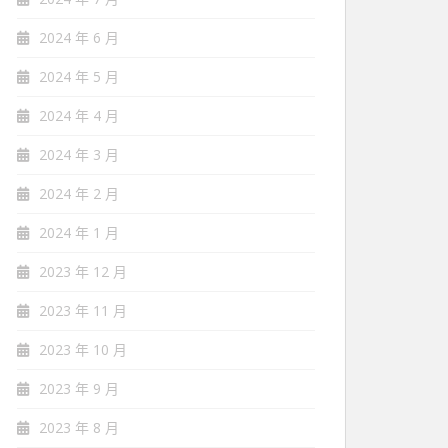
2024 年 6 月
2024 年 5 月
2024 年 4 月
2024 年 3 月
2024 年 2 月
2024 年 1 月
2023 年 12 月
2023 年 11 月
2023 年 10 月
2023 年 9 月
2023 年 8 月