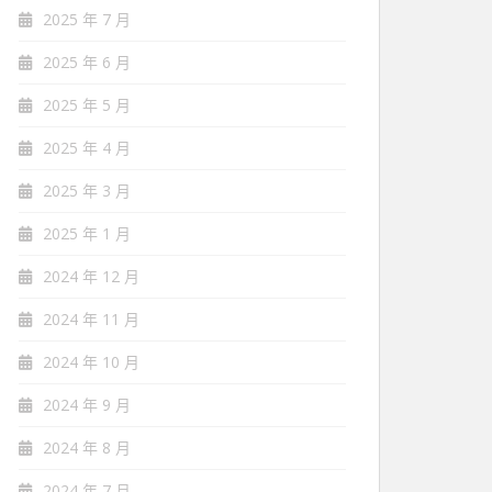
2025 年 7 月
2025 年 6 月
2025 年 5 月
2025 年 4 月
2025 年 3 月
2025 年 1 月
2024 年 12 月
2024 年 11 月
2024 年 10 月
2024 年 9 月
2024 年 8 月
2024 年 7 月