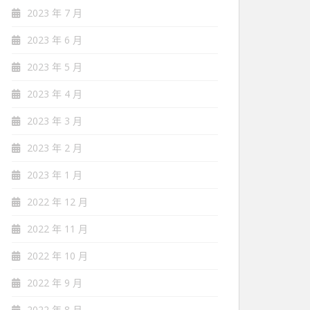
2023 年 7 月
2023 年 6 月
2023 年 5 月
2023 年 4 月
2023 年 3 月
2023 年 2 月
2023 年 1 月
2022 年 12 月
2022 年 11 月
2022 年 10 月
2022 年 9 月
2022 年 8 月