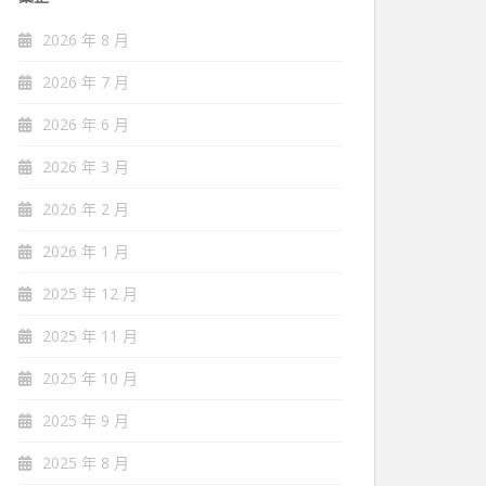
2026 年 8 月
2026 年 7 月
2026 年 6 月
2026 年 3 月
2026 年 2 月
2026 年 1 月
2025 年 12 月
2025 年 11 月
2025 年 10 月
2025 年 9 月
2025 年 8 月