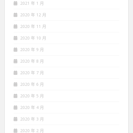
2021 年 1 月
2020 年 12 月
2020 年 11 月
2020 年 10 月
2020 年 9 月
2020 年 8 月
2020 年 7 月
2020 年 6 月
2020 年 5 月
2020 年 4 月
2020 年 3 月
2020 年 2 月