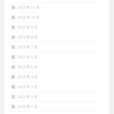
2023 年 11 月
2023 年 10 月
2023 年 9 月
2023 年 8 月
2023 年 7 月
2023 年 6 月
2023 年 5 月
2023 年 4 月
2023 年 3 月
2023 年 2 月
2023 年 1 月