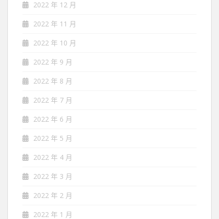
2022 年 12 月
2022 年 11 月
2022 年 10 月
2022 年 9 月
2022 年 8 月
2022 年 7 月
2022 年 6 月
2022 年 5 月
2022 年 4 月
2022 年 3 月
2022 年 2 月
2022 年 1 月