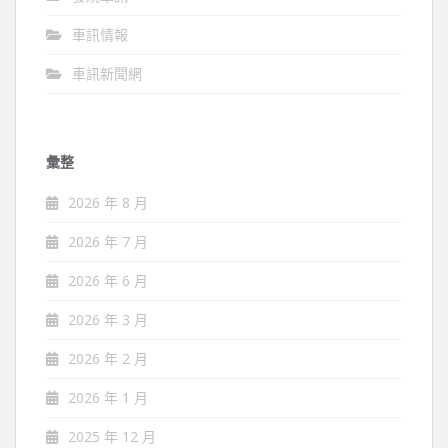
車訊情報
車訊新聞網
彙整
2026 年 8 月
2026 年 7 月
2026 年 6 月
2026 年 3 月
2026 年 2 月
2026 年 1 月
2025 年 12 月