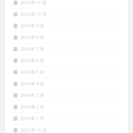
2024 年 11 月
2024 年 10 月
2024 年 9 月
2024 年 8 月
2024 年 7 月
2024 年 6 月
2024 年 5 月
2024 年 4 月
2024 年 3 月
2024 年 2 月
2024 年 1 月
2023 年 12 月