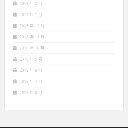
2019 年 2 月
2019 年 1 月
2018 年 12 月
2018 年 11 月
2018 年 10 月
2018 年 9 月
2018 年 8 月
2018 年 7 月
2018 年 6 月