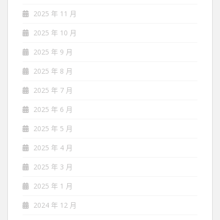
2025 年 11 月
2025 年 10 月
2025 年 9 月
2025 年 8 月
2025 年 7 月
2025 年 6 月
2025 年 5 月
2025 年 4 月
2025 年 3 月
2025 年 1 月
2024 年 12 月