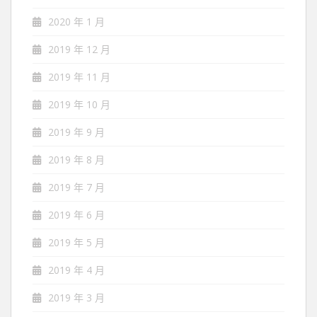
2020 年 1 月
2019 年 12 月
2019 年 11 月
2019 年 10 月
2019 年 9 月
2019 年 8 月
2019 年 7 月
2019 年 6 月
2019 年 5 月
2019 年 4 月
2019 年 3 月