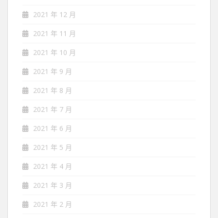
2021 年 12 月
2021 年 11 月
2021 年 10 月
2021 年 9 月
2021 年 8 月
2021 年 7 月
2021 年 6 月
2021 年 5 月
2021 年 4 月
2021 年 3 月
2021 年 2 月