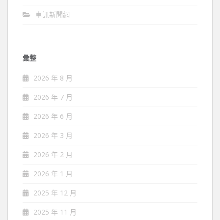
車訊新聞網
彙整
2026 年 8 月
2026 年 7 月
2026 年 6 月
2026 年 3 月
2026 年 2 月
2026 年 1 月
2025 年 12 月
2025 年 11 月