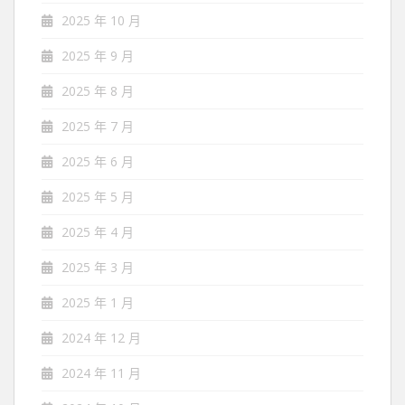
2025 年 10 月
2025 年 9 月
2025 年 8 月
2025 年 7 月
2025 年 6 月
2025 年 5 月
2025 年 4 月
2025 年 3 月
2025 年 1 月
2024 年 12 月
2024 年 11 月