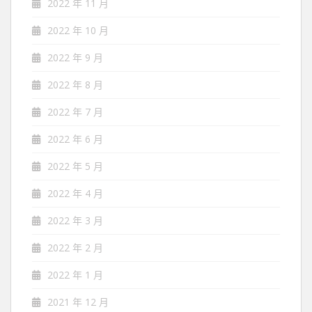
2022 年 11 月
2022 年 10 月
2022 年 9 月
2022 年 8 月
2022 年 7 月
2022 年 6 月
2022 年 5 月
2022 年 4 月
2022 年 3 月
2022 年 2 月
2022 年 1 月
2021 年 12 月