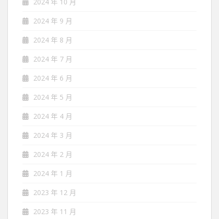
2024 年 10 月
2024 年 9 月
2024 年 8 月
2024 年 7 月
2024 年 6 月
2024 年 5 月
2024 年 4 月
2024 年 3 月
2024 年 2 月
2024 年 1 月
2023 年 12 月
2023 年 11 月