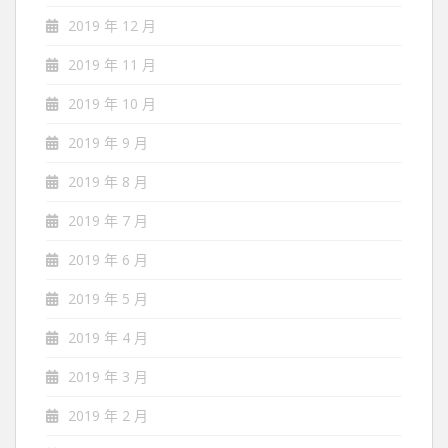
2019 年 12 月
2019 年 11 月
2019 年 10 月
2019 年 9 月
2019 年 8 月
2019 年 7 月
2019 年 6 月
2019 年 5 月
2019 年 4 月
2019 年 3 月
2019 年 2 月