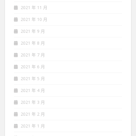
2021 年 11 月
2021 年 10 月
2021 年 9 月
2021 年 8 月
2021 年 7 月
2021 年 6 月
2021 年 5 月
2021 年 4 月
2021 年 3 月
2021 年 2 月
2021 年 1 月