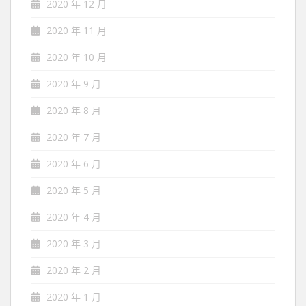
2020 年 12 月
2020 年 11 月
2020 年 10 月
2020 年 9 月
2020 年 8 月
2020 年 7 月
2020 年 6 月
2020 年 5 月
2020 年 4 月
2020 年 3 月
2020 年 2 月
2020 年 1 月