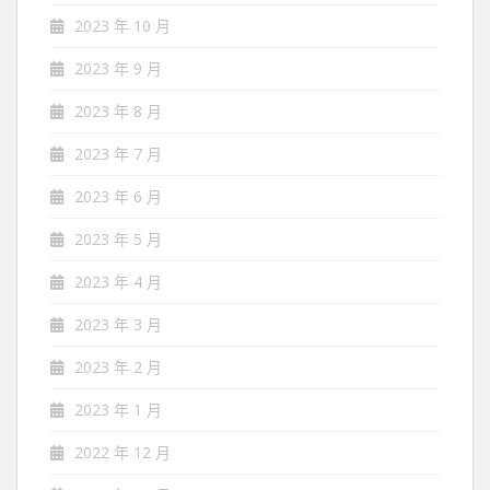
2023 年 10 月
2023 年 9 月
2023 年 8 月
2023 年 7 月
2023 年 6 月
2023 年 5 月
2023 年 4 月
2023 年 3 月
2023 年 2 月
2023 年 1 月
2022 年 12 月