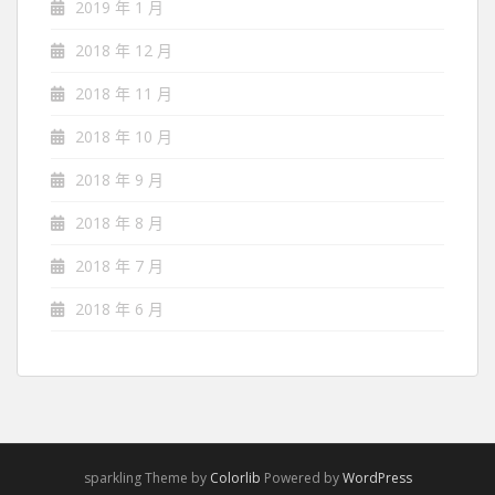
2019 年 1 月
2018 年 12 月
2018 年 11 月
2018 年 10 月
2018 年 9 月
2018 年 8 月
2018 年 7 月
2018 年 6 月
sparkling Theme by
Colorlib
Powered by
WordPress