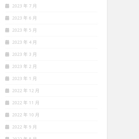
2023 年 7 月
2023 年 6 月
2023 年 5 月
2023 年 4 月
2023 年 3 月
2023 年 2 月
2023 年 1 月
2022 年 12 月
2022 年 11 月
2022 年 10 月
2022 年 9 月
2022 年 8 月