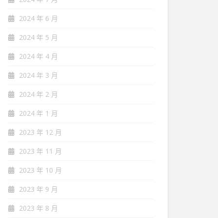
2024 年 6 月
2024 年 5 月
2024 年 4 月
2024 年 3 月
2024 年 2 月
2024 年 1 月
2023 年 12 月
2023 年 11 月
2023 年 10 月
2023 年 9 月
2023 年 8 月