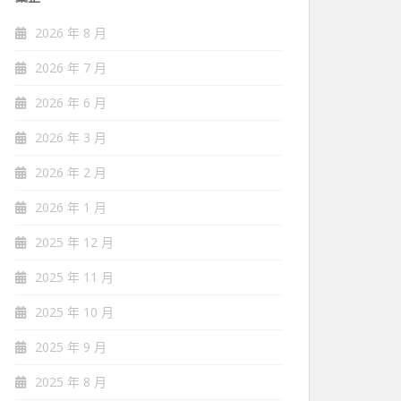
2026 年 8 月
2026 年 7 月
2026 年 6 月
2026 年 3 月
2026 年 2 月
2026 年 1 月
2025 年 12 月
2025 年 11 月
2025 年 10 月
2025 年 9 月
2025 年 8 月