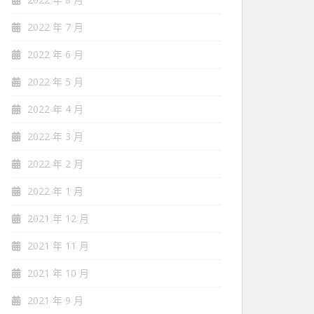
2022 年 7 月
2022 年 6 月
2022 年 5 月
2022 年 4 月
2022 年 3 月
2022 年 2 月
2022 年 1 月
2021 年 12 月
2021 年 11 月
2021 年 10 月
2021 年 9 月