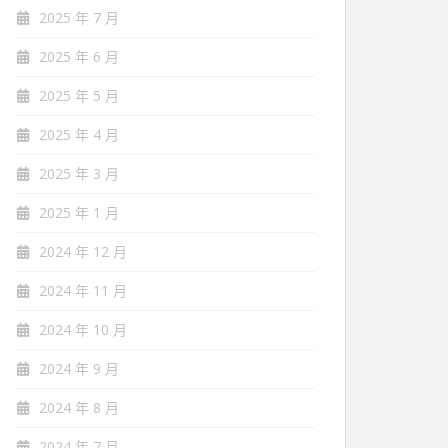
2025 年 7 月
2025 年 6 月
2025 年 5 月
2025 年 4 月
2025 年 3 月
2025 年 1 月
2024 年 12 月
2024 年 11 月
2024 年 10 月
2024 年 9 月
2024 年 8 月
2024 年 7 月