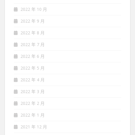
2022 年 10 月
2022 年 9 月
2022 年 8 月
2022 年 7 月
2022 年 6 月
2022 年 5 月
2022 年 4 月
2022 年 3 月
2022 年 2 月
2022 年 1 月
2021 年 12 月