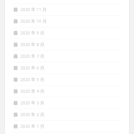
2020 年 11 月
2020 年 10 月
2020 年 9 月
2020 年 8 月
2020 年 7 月
2020 年 6 月
2020 年 5 月
2020 年 4 月
2020 年 3 月
2020 年 2 月
2020 年 1 月