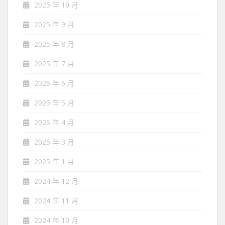
2025 年 10 月
2025 年 9 月
2025 年 8 月
2025 年 7 月
2025 年 6 月
2025 年 5 月
2025 年 4 月
2025 年 3 月
2025 年 1 月
2024 年 12 月
2024 年 11 月
2024 年 10 月