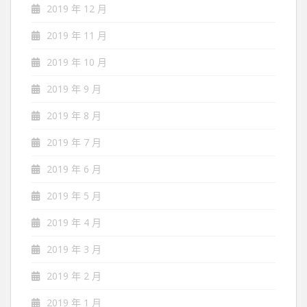
2019 年 12 月
2019 年 11 月
2019 年 10 月
2019 年 9 月
2019 年 8 月
2019 年 7 月
2019 年 6 月
2019 年 5 月
2019 年 4 月
2019 年 3 月
2019 年 2 月
2019 年 1 月