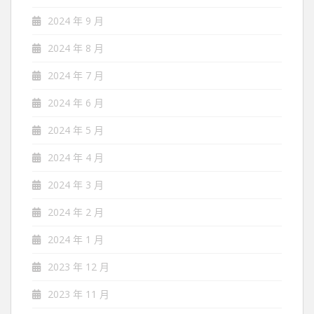
2024 年 9 月
2024 年 8 月
2024 年 7 月
2024 年 6 月
2024 年 5 月
2024 年 4 月
2024 年 3 月
2024 年 2 月
2024 年 1 月
2023 年 12 月
2023 年 11 月