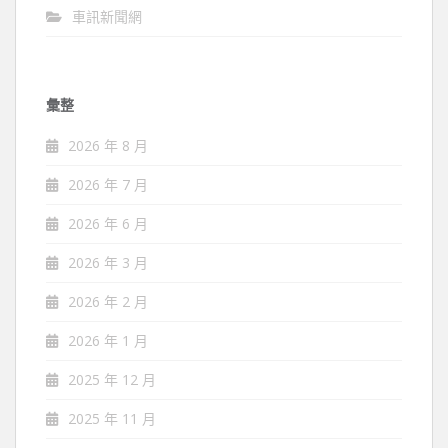
車訊新聞網
彙整
2026 年 8 月
2026 年 7 月
2026 年 6 月
2026 年 3 月
2026 年 2 月
2026 年 1 月
2025 年 12 月
2025 年 11 月