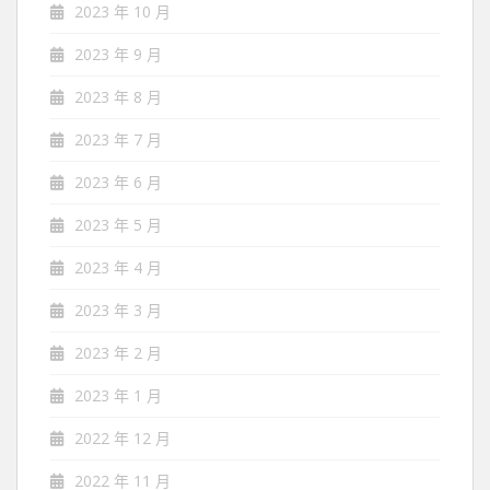
2023 年 10 月
2023 年 9 月
2023 年 8 月
2023 年 7 月
2023 年 6 月
2023 年 5 月
2023 年 4 月
2023 年 3 月
2023 年 2 月
2023 年 1 月
2022 年 12 月
2022 年 11 月