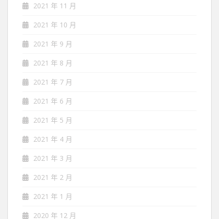
2021 年 11 月
2021 年 10 月
2021 年 9 月
2021 年 8 月
2021 年 7 月
2021 年 6 月
2021 年 5 月
2021 年 4 月
2021 年 3 月
2021 年 2 月
2021 年 1 月
2020 年 12 月