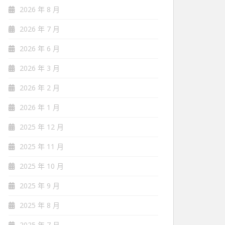
2026 年 8 月
2026 年 7 月
2026 年 6 月
2026 年 3 月
2026 年 2 月
2026 年 1 月
2025 年 12 月
2025 年 11 月
2025 年 10 月
2025 年 9 月
2025 年 8 月
2025 年 7 月