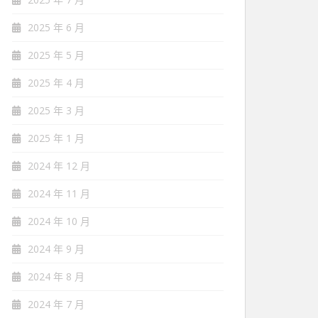
2025 年 6 月
2025 年 5 月
2025 年 4 月
2025 年 3 月
2025 年 1 月
2024 年 12 月
2024 年 11 月
2024 年 10 月
2024 年 9 月
2024 年 8 月
2024 年 7 月