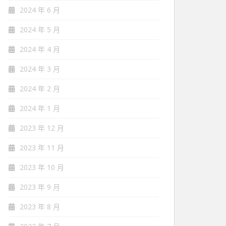
2024 年 6 月
2024 年 5 月
2024 年 4 月
2024 年 3 月
2024 年 2 月
2024 年 1 月
2023 年 12 月
2023 年 11 月
2023 年 10 月
2023 年 9 月
2023 年 8 月