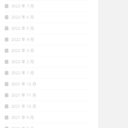
2022 年 7 月
2022 年 6 月
2022 年 5 月
2022 年 4 月
2022 年 3 月
2022 年 2 月
2022 年 1 月
2021 年 12 月
2021 年 11 月
2021 年 10 月
2021 年 9 月