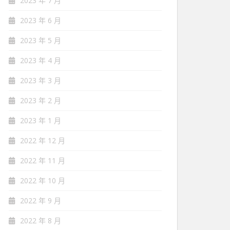
2023 年 7 月
2023 年 6 月
2023 年 5 月
2023 年 4 月
2023 年 3 月
2023 年 2 月
2023 年 1 月
2022 年 12 月
2022 年 11 月
2022 年 10 月
2022 年 9 月
2022 年 8 月