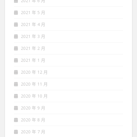
2021 年 6 月
2021 年 5 月
2021 年 4 月
2021 年 3 月
2021 年 2 月
2021 年 1 月
2020 年 12 月
2020 年 11 月
2020 年 10 月
2020 年 9 月
2020 年 8 月
2020 年 7 月