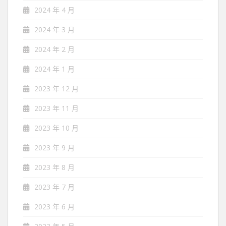
2024 年 4 月
2024 年 3 月
2024 年 2 月
2024 年 1 月
2023 年 12 月
2023 年 11 月
2023 年 10 月
2023 年 9 月
2023 年 8 月
2023 年 7 月
2023 年 6 月