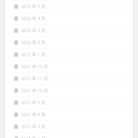
2022 年 5 月
2022 年 4 月
2022 年 3 月
2022 年 2 月
2022 年 1 月
2021 年 12 月
2021 年 11 月
2021 年 10 月
2021 年 9 月
2021 年 8 月
2021 年 7 月