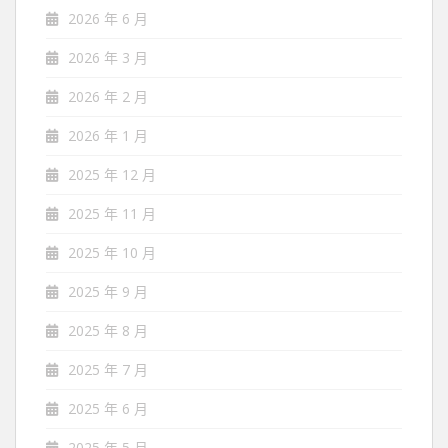
2026 年 6 月
2026 年 3 月
2026 年 2 月
2026 年 1 月
2025 年 12 月
2025 年 11 月
2025 年 10 月
2025 年 9 月
2025 年 8 月
2025 年 7 月
2025 年 6 月
2025 年 5 月