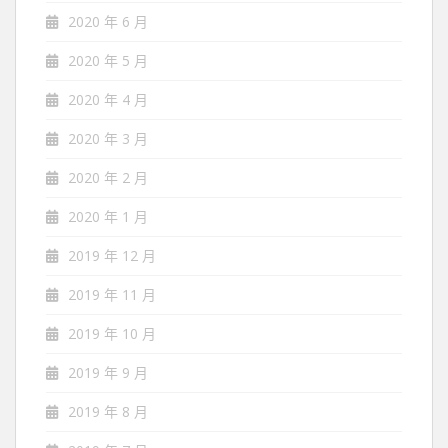
2020 年 6 月
2020 年 5 月
2020 年 4 月
2020 年 3 月
2020 年 2 月
2020 年 1 月
2019 年 12 月
2019 年 11 月
2019 年 10 月
2019 年 9 月
2019 年 8 月