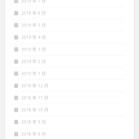
2019 年 7 月
2019 年 6 月
2019 年 5 月
2019 年 4 月
2019 年 3 月
2019 年 2 月
2019 年 1 月
2018 年 12 月
2018 年 11 月
2018 年 10 月
2018 年 9 月
2018 年 8 月