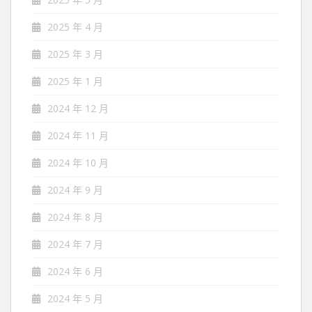
2025 年 4 月
2025 年 3 月
2025 年 1 月
2024 年 12 月
2024 年 11 月
2024 年 10 月
2024 年 9 月
2024 年 8 月
2024 年 7 月
2024 年 6 月
2024 年 5 月