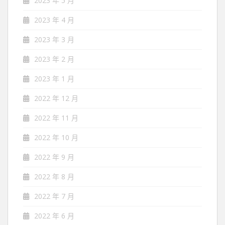
2023 年 5 月
2023 年 4 月
2023 年 3 月
2023 年 2 月
2023 年 1 月
2022 年 12 月
2022 年 11 月
2022 年 10 月
2022 年 9 月
2022 年 8 月
2022 年 7 月
2022 年 6 月