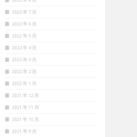
2022 年 7 月
2022 年 6 月
2022 年 5 月
2022 年 4 月
2022 年 3 月
2022 年 2 月
2022 年 1 月
2021 年 12 月
2021 年 11 月
2021 年 10 月
2021 年 9 月