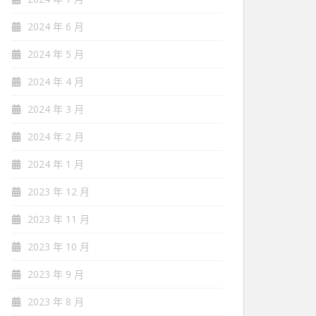
2024 年 6 月
2024 年 5 月
2024 年 4 月
2024 年 3 月
2024 年 2 月
2024 年 1 月
2023 年 12 月
2023 年 11 月
2023 年 10 月
2023 年 9 月
2023 年 8 月