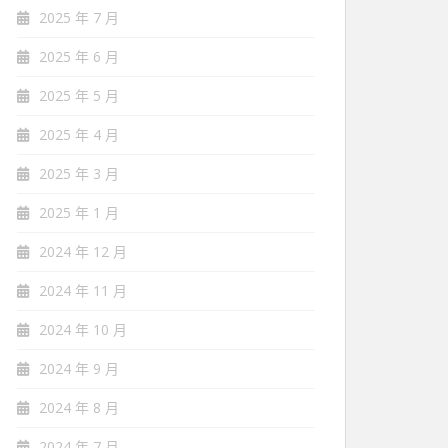
2025 年 7 月
2025 年 6 月
2025 年 5 月
2025 年 4 月
2025 年 3 月
2025 年 1 月
2024 年 12 月
2024 年 11 月
2024 年 10 月
2024 年 9 月
2024 年 8 月
2024 年 7 月