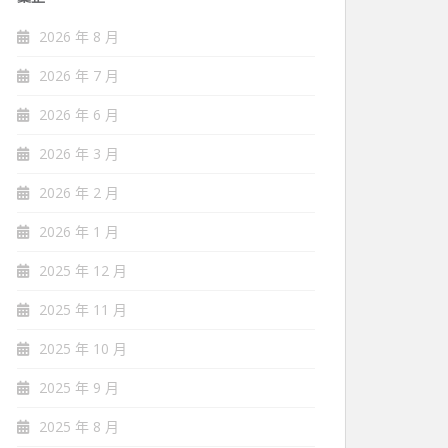
2026 年 8 月
2026 年 7 月
2026 年 6 月
2026 年 3 月
2026 年 2 月
2026 年 1 月
2025 年 12 月
2025 年 11 月
2025 年 10 月
2025 年 9 月
2025 年 8 月