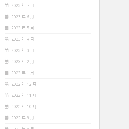
2023 年 7 月
2023 年 6 月
2023 年 5 月
2023 年 4 月
2023 年 3 月
2023 年 2 月
2023 年 1 月
2022 年 12 月
2022 年 11 月
2022 年 10 月
2022 年 9 月
2022 年 8 月