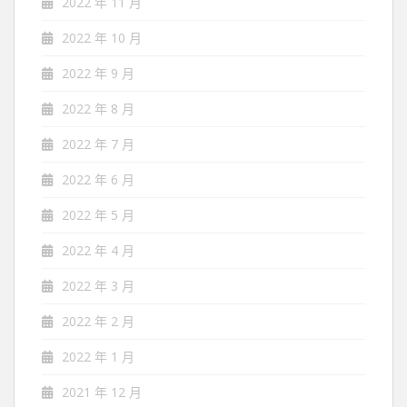
2022 年 11 月
2022 年 10 月
2022 年 9 月
2022 年 8 月
2022 年 7 月
2022 年 6 月
2022 年 5 月
2022 年 4 月
2022 年 3 月
2022 年 2 月
2022 年 1 月
2021 年 12 月