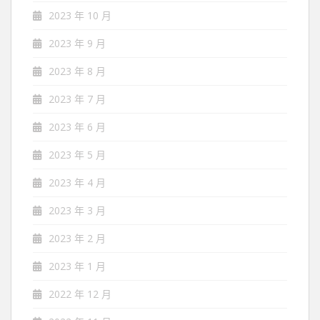
2023 年 10 月
2023 年 9 月
2023 年 8 月
2023 年 7 月
2023 年 6 月
2023 年 5 月
2023 年 4 月
2023 年 3 月
2023 年 2 月
2023 年 1 月
2022 年 12 月