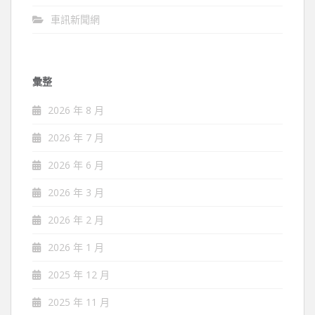
車訊新聞網
彙整
2026 年 8 月
2026 年 7 月
2026 年 6 月
2026 年 3 月
2026 年 2 月
2026 年 1 月
2025 年 12 月
2025 年 11 月