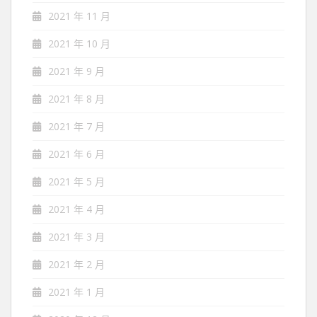
2021 年 11 月
2021 年 10 月
2021 年 9 月
2021 年 8 月
2021 年 7 月
2021 年 6 月
2021 年 5 月
2021 年 4 月
2021 年 3 月
2021 年 2 月
2021 年 1 月