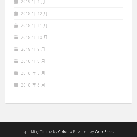
2019 年 1 月
2018 年 12 月
2018 年 11 月
2018 年 10 月
2018 年 9 月
2018 年 8 月
2018 年 7 月
2018 年 6 月
sparkling Theme by
Colorlib
Powered by
WordPress