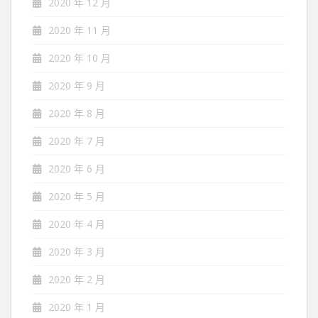
2020 年 12 月
2020 年 11 月
2020 年 10 月
2020 年 9 月
2020 年 8 月
2020 年 7 月
2020 年 6 月
2020 年 5 月
2020 年 4 月
2020 年 3 月
2020 年 2 月
2020 年 1 月