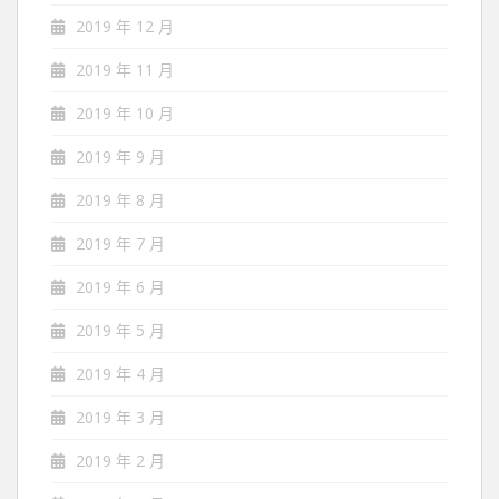
2019 年 12 月
2019 年 11 月
2019 年 10 月
2019 年 9 月
2019 年 8 月
2019 年 7 月
2019 年 6 月
2019 年 5 月
2019 年 4 月
2019 年 3 月
2019 年 2 月