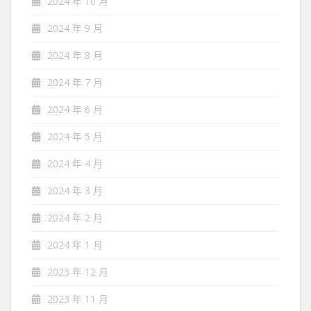
2024 年 10 月
2024 年 9 月
2024 年 8 月
2024 年 7 月
2024 年 6 月
2024 年 5 月
2024 年 4 月
2024 年 3 月
2024 年 2 月
2024 年 1 月
2023 年 12 月
2023 年 11 月