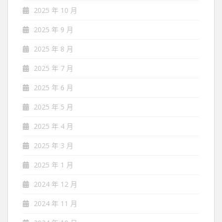
2025 年 10 月
2025 年 9 月
2025 年 8 月
2025 年 7 月
2025 年 6 月
2025 年 5 月
2025 年 4 月
2025 年 3 月
2025 年 1 月
2024 年 12 月
2024 年 11 月