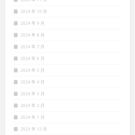
2024 年 10 月
2024 年 9 月
2024 年 8 月
2024 年 7 月
2024 年 6 月
2024 年 5 月
2024 年 4 月
2024 年 3 月
2024 年 2 月
2024 年 1 月
2023 年 12 月