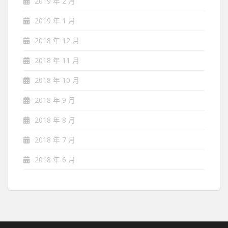
2019 年 2 月
2019 年 1 月
2018 年 12 月
2018 年 11 月
2018 年 10 月
2018 年 9 月
2018 年 8 月
2018 年 7 月
2018 年 6 月