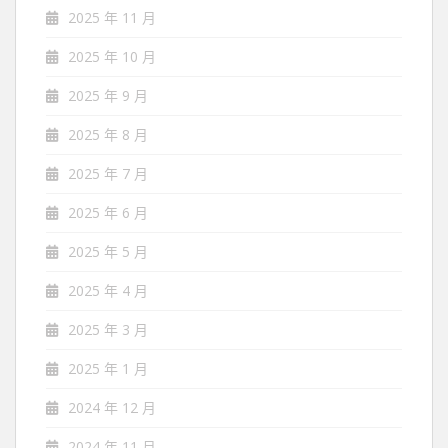
2025 年 11 月
2025 年 10 月
2025 年 9 月
2025 年 8 月
2025 年 7 月
2025 年 6 月
2025 年 5 月
2025 年 4 月
2025 年 3 月
2025 年 1 月
2024 年 12 月
2024 年 11 月