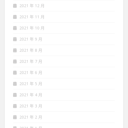
2021 年 12 月
2021 年 11 月
2021 年 10 月
2021 年 9 月
2021 年 8 月
2021 年 7 月
2021 年 6 月
2021 年 5 月
2021 年 4 月
2021 年 3 月
2021 年 2 月