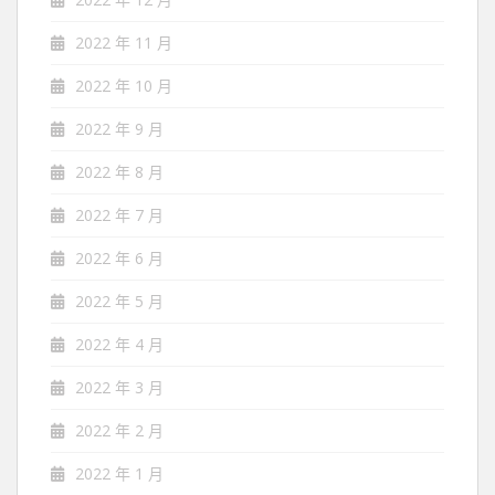
2022 年 11 月
2022 年 10 月
2022 年 9 月
2022 年 8 月
2022 年 7 月
2022 年 6 月
2022 年 5 月
2022 年 4 月
2022 年 3 月
2022 年 2 月
2022 年 1 月