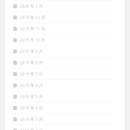
2020 年 1 月
2019 年 12 月
2019 年 11 月
2019 年 10 月
2019 年 9 月
2019 年 8 月
2019 年 7 月
2019 年 6 月
2019 年 5 月
2019 年 4 月
2019 年 3 月