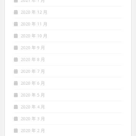
2021 年 1 月
2020 年 12 月
2020 年 11 月
2020 年 10 月
2020 年 9 月
2020 年 8 月
2020 年 7 月
2020 年 6 月
2020 年 5 月
2020 年 4 月
2020 年 3 月
2020 年 2 月