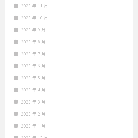
2023 年 11 月
2023 年 10 月
2023 年 9 月
2023 年 8 月
2023 年 7 月
2023 年 6 月
2023 年 5 月
2023 年 4 月
2023 年 3 月
2023 年 2 月
2023 年 1 月
2022 年 12 月