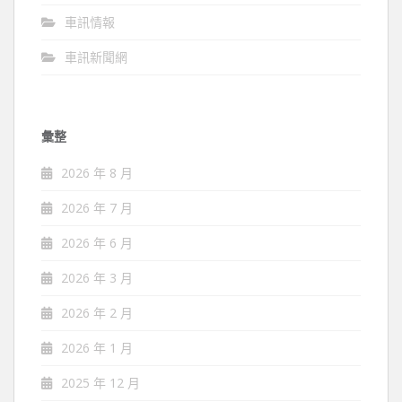
車訊情報
車訊新聞網
彙整
2026 年 8 月
2026 年 7 月
2026 年 6 月
2026 年 3 月
2026 年 2 月
2026 年 1 月
2025 年 12 月