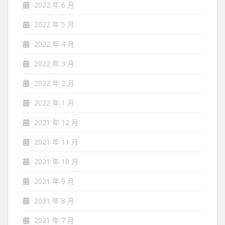
2022 年 6 月
2022 年 5 月
2022 年 4 月
2022 年 3 月
2022 年 2 月
2022 年 1 月
2021 年 12 月
2021 年 11 月
2021 年 10 月
2021 年 9 月
2021 年 8 月
2021 年 7 月