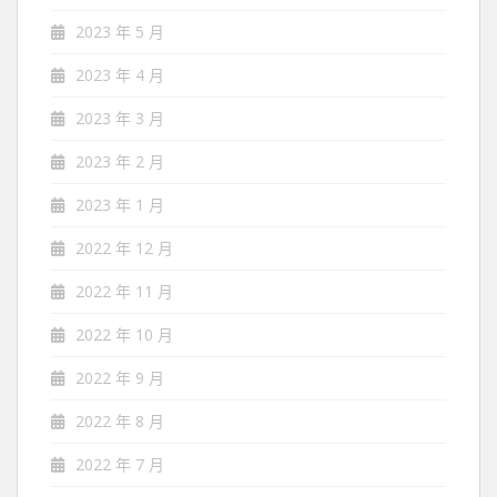
2023 年 5 月
2023 年 4 月
2023 年 3 月
2023 年 2 月
2023 年 1 月
2022 年 12 月
2022 年 11 月
2022 年 10 月
2022 年 9 月
2022 年 8 月
2022 年 7 月