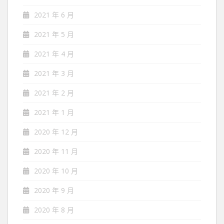
2021 年 6 月
2021 年 5 月
2021 年 4 月
2021 年 3 月
2021 年 2 月
2021 年 1 月
2020 年 12 月
2020 年 11 月
2020 年 10 月
2020 年 9 月
2020 年 8 月