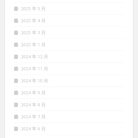
2025 年 5 月
2025 年 4 月
2025 年 3 月
2025 年 1 月
2024 年 12 月
2024 年 11 月
2024 年 10 月
2024 年 9 月
2024 年 8 月
2024 年 7 月
2024 年 6 月