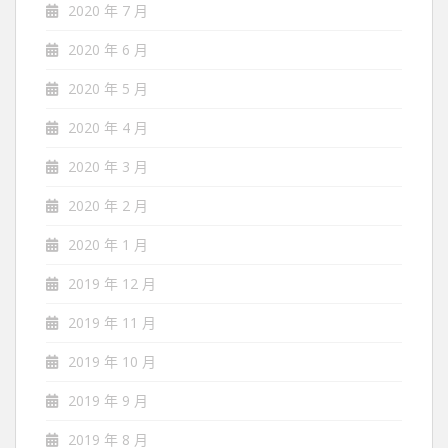
2020 年 7 月
2020 年 6 月
2020 年 5 月
2020 年 4 月
2020 年 3 月
2020 年 2 月
2020 年 1 月
2019 年 12 月
2019 年 11 月
2019 年 10 月
2019 年 9 月
2019 年 8 月