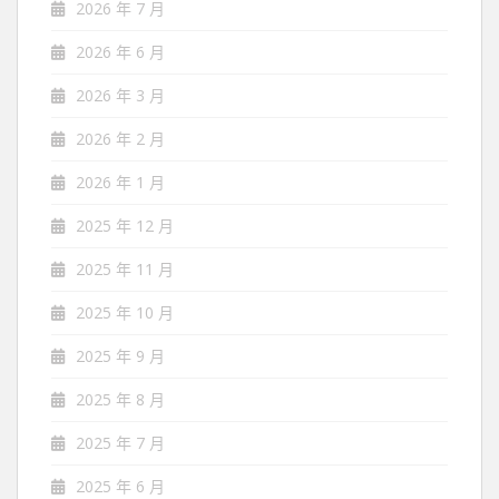
2026 年 7 月
2026 年 6 月
2026 年 3 月
2026 年 2 月
2026 年 1 月
2025 年 12 月
2025 年 11 月
2025 年 10 月
2025 年 9 月
2025 年 8 月
2025 年 7 月
2025 年 6 月