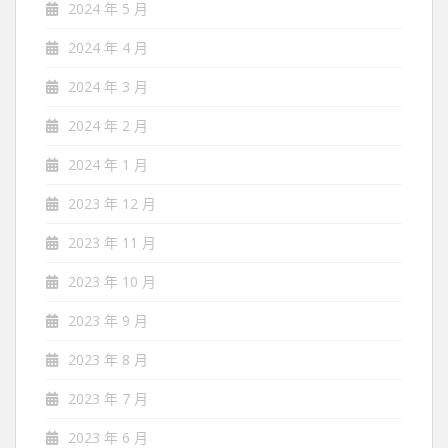
2024 年 5 月
2024 年 4 月
2024 年 3 月
2024 年 2 月
2024 年 1 月
2023 年 12 月
2023 年 11 月
2023 年 10 月
2023 年 9 月
2023 年 8 月
2023 年 7 月
2023 年 6 月