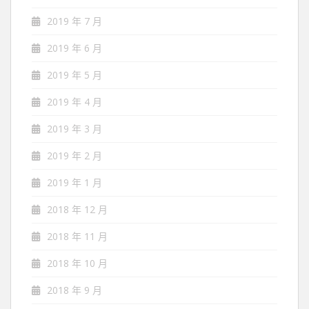
2019 年 7 月
2019 年 6 月
2019 年 5 月
2019 年 4 月
2019 年 3 月
2019 年 2 月
2019 年 1 月
2018 年 12 月
2018 年 11 月
2018 年 10 月
2018 年 9 月