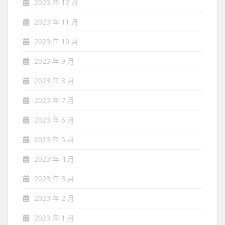
2023 年 12 月
2023 年 11 月
2023 年 10 月
2023 年 9 月
2023 年 8 月
2023 年 7 月
2023 年 6 月
2023 年 5 月
2023 年 4 月
2023 年 3 月
2023 年 2 月
2023 年 1 月