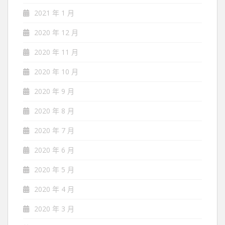
2021 年 1 月
2020 年 12 月
2020 年 11 月
2020 年 10 月
2020 年 9 月
2020 年 8 月
2020 年 7 月
2020 年 6 月
2020 年 5 月
2020 年 4 月
2020 年 3 月