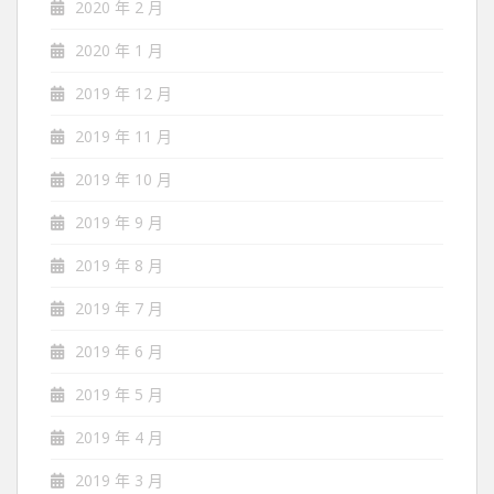
2020 年 2 月
2020 年 1 月
2019 年 12 月
2019 年 11 月
2019 年 10 月
2019 年 9 月
2019 年 8 月
2019 年 7 月
2019 年 6 月
2019 年 5 月
2019 年 4 月
2019 年 3 月