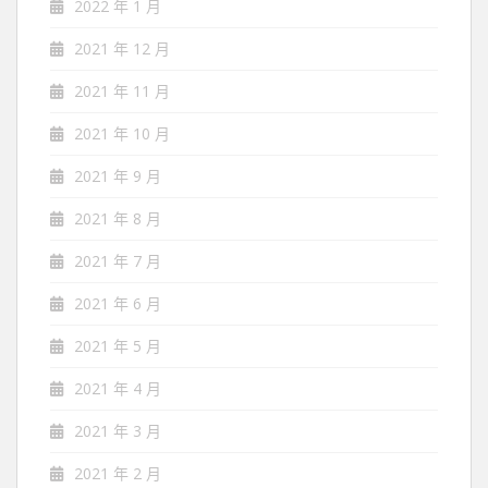
2022 年 1 月
2021 年 12 月
2021 年 11 月
2021 年 10 月
2021 年 9 月
2021 年 8 月
2021 年 7 月
2021 年 6 月
2021 年 5 月
2021 年 4 月
2021 年 3 月
2021 年 2 月