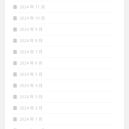
2024 年 11 月
2024 年 10 月
2024 年 9 月
2024 年 8 月
2024 年 7 月
2024 年 6 月
2024 年 5 月
2024 年 4 月
2024 年 3 月
2024 年 2 月
2024 年 1 月