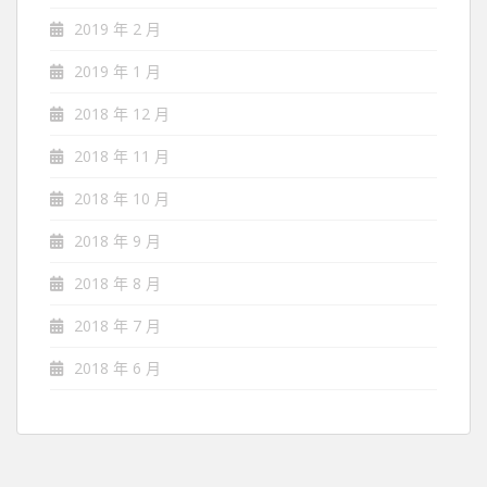
2019 年 2 月
2019 年 1 月
2018 年 12 月
2018 年 11 月
2018 年 10 月
2018 年 9 月
2018 年 8 月
2018 年 7 月
2018 年 6 月