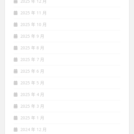
2025 年 12 月
2025 年 11 月
2025 年 10 月
2025 年 9 月
2025 年 8 月
2025 年 7 月
2025 年 6 月
2025 年 5 月
2025 年 4 月
2025 年 3 月
2025 年 1 月
2024 年 12 月