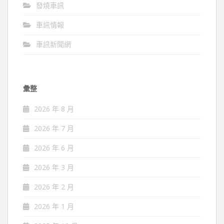
發燒車訊
車訊情報
車訊新聞網
彙整
2026 年 8 月
2026 年 7 月
2026 年 6 月
2026 年 3 月
2026 年 2 月
2026 年 1 月