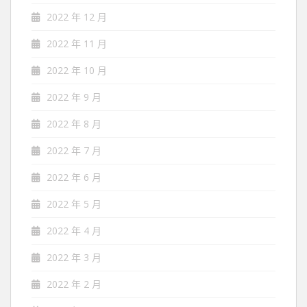
2022 年 12 月
2022 年 11 月
2022 年 10 月
2022 年 9 月
2022 年 8 月
2022 年 7 月
2022 年 6 月
2022 年 5 月
2022 年 4 月
2022 年 3 月
2022 年 2 月