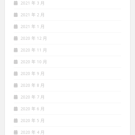
2021 年 3 月
2021 年 2 月
2021 年 1 月
2020 年 12 月
2020 年 11 月
2020 年 10 月
2020 年 9 月
2020 年 8 月
2020 年 7 月
2020 年 6 月
2020 年 5 月
2020 年 4 月