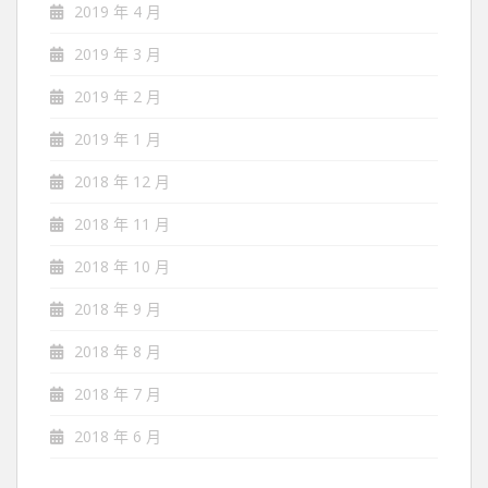
2019 年 4 月
2019 年 3 月
2019 年 2 月
2019 年 1 月
2018 年 12 月
2018 年 11 月
2018 年 10 月
2018 年 9 月
2018 年 8 月
2018 年 7 月
2018 年 6 月