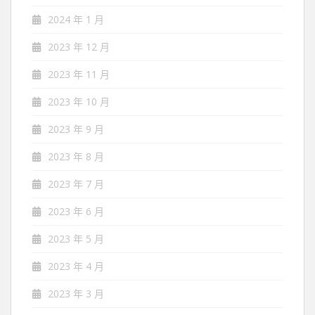
2024 年 1 月
2023 年 12 月
2023 年 11 月
2023 年 10 月
2023 年 9 月
2023 年 8 月
2023 年 7 月
2023 年 6 月
2023 年 5 月
2023 年 4 月
2023 年 3 月