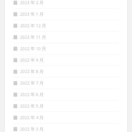
2023 年 2 月
2023 年 1 月
2022 年 12 月
2022 年 11 月
2022 年 10 月
2022 年 9 月
2022 年 8 月
2022 年 7 月
2022 年 6 月
2022 年 5 月
2022 年 4 月
2022 年 3 月