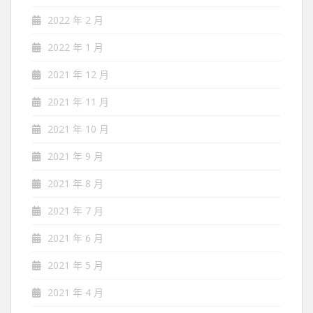
2022 年 2 月
2022 年 1 月
2021 年 12 月
2021 年 11 月
2021 年 10 月
2021 年 9 月
2021 年 8 月
2021 年 7 月
2021 年 6 月
2021 年 5 月
2021 年 4 月