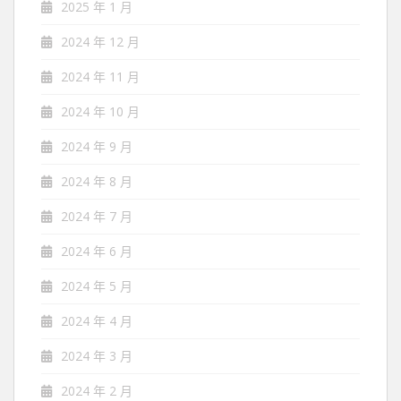
2025 年 1 月
2024 年 12 月
2024 年 11 月
2024 年 10 月
2024 年 9 月
2024 年 8 月
2024 年 7 月
2024 年 6 月
2024 年 5 月
2024 年 4 月
2024 年 3 月
2024 年 2 月