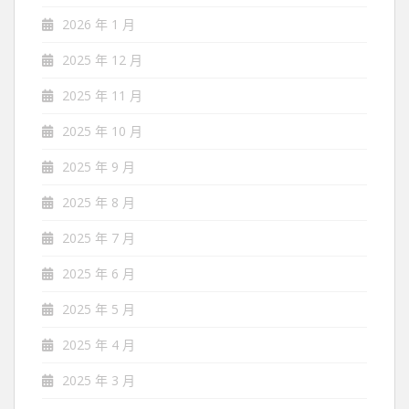
2026 年 1 月
2025 年 12 月
2025 年 11 月
2025 年 10 月
2025 年 9 月
2025 年 8 月
2025 年 7 月
2025 年 6 月
2025 年 5 月
2025 年 4 月
2025 年 3 月