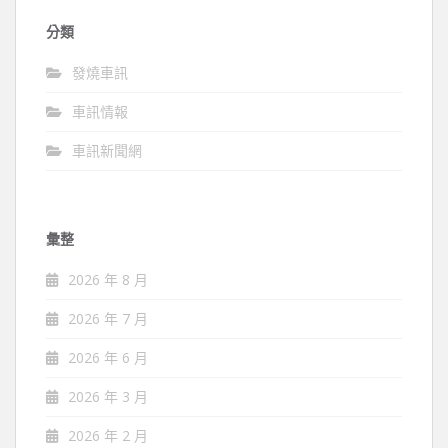
分類
發燒車訊
車訊情報
車訊新聞網
彙整
2026 年 8 月
2026 年 7 月
2026 年 6 月
2026 年 3 月
2026 年 2 月