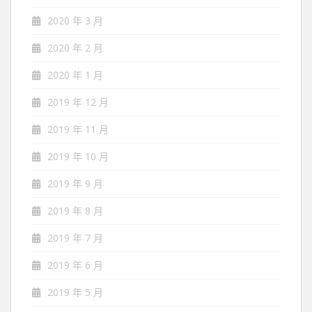
2020 年 3 月
2020 年 2 月
2020 年 1 月
2019 年 12 月
2019 年 11 月
2019 年 10 月
2019 年 9 月
2019 年 8 月
2019 年 7 月
2019 年 6 月
2019 年 5 月