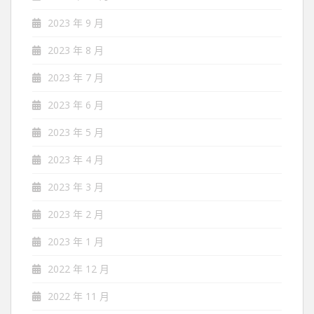
2023 年 9 月
2023 年 8 月
2023 年 7 月
2023 年 6 月
2023 年 5 月
2023 年 4 月
2023 年 3 月
2023 年 2 月
2023 年 1 月
2022 年 12 月
2022 年 11 月