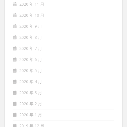
2020 年 11 月
2020 年 10 月
2020 年 9 月
2020 年 8 月
2020 年 7 月
2020 年 6 月
2020 年 5 月
2020 年 4 月
2020 年 3 月
2020 年 2 月
2020 年 1 月
2019 年 12 月