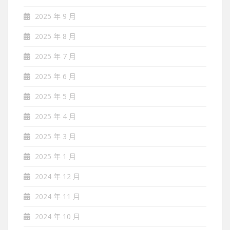
2025 年 9 月
2025 年 8 月
2025 年 7 月
2025 年 6 月
2025 年 5 月
2025 年 4 月
2025 年 3 月
2025 年 1 月
2024 年 12 月
2024 年 11 月
2024 年 10 月