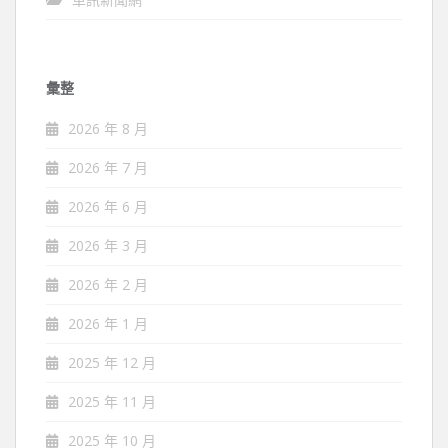
彙整
2026 年 8 月
2026 年 7 月
2026 年 6 月
2026 年 3 月
2026 年 2 月
2026 年 1 月
2025 年 12 月
2025 年 11 月
2025 年 10 月