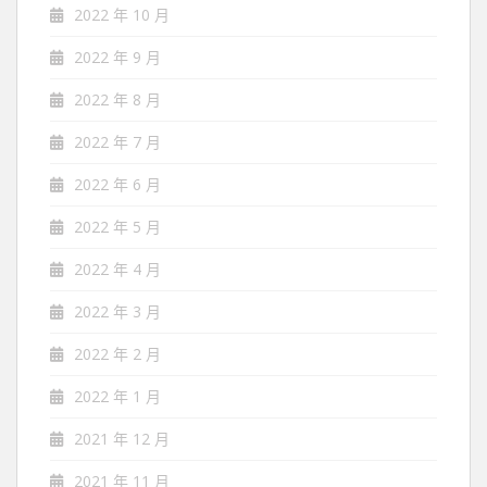
2022 年 10 月
2022 年 9 月
2022 年 8 月
2022 年 7 月
2022 年 6 月
2022 年 5 月
2022 年 4 月
2022 年 3 月
2022 年 2 月
2022 年 1 月
2021 年 12 月
2021 年 11 月