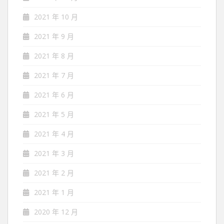
2021 年 10 月
2021 年 9 月
2021 年 8 月
2021 年 7 月
2021 年 6 月
2021 年 5 月
2021 年 4 月
2021 年 3 月
2021 年 2 月
2021 年 1 月
2020 年 12 月