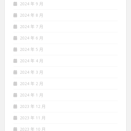
2024 年 9 月
2024 年 8 月
2024 年 7 月
2024 年 6 月
2024 年 5 月
2024 年 4 月
2024 年 3 月
2024 年 2 月
2024 年 1 月
2023 年 12 月
2023 年 11 月
2023 年 10 月