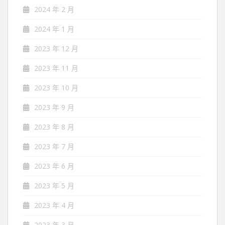
2024 年 2 月
2024 年 1 月
2023 年 12 月
2023 年 11 月
2023 年 10 月
2023 年 9 月
2023 年 8 月
2023 年 7 月
2023 年 6 月
2023 年 5 月
2023 年 4 月
2023 年 3 月