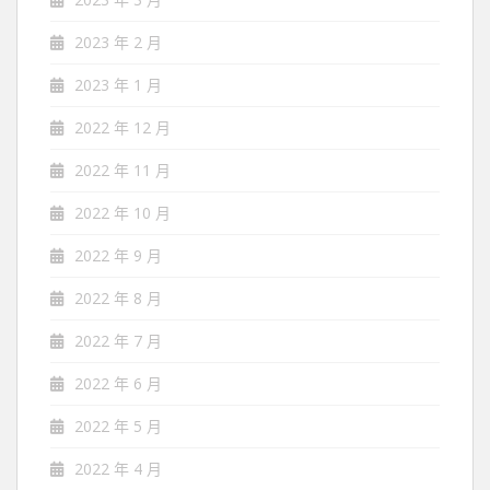
2023 年 2 月
2023 年 1 月
2022 年 12 月
2022 年 11 月
2022 年 10 月
2022 年 9 月
2022 年 8 月
2022 年 7 月
2022 年 6 月
2022 年 5 月
2022 年 4 月