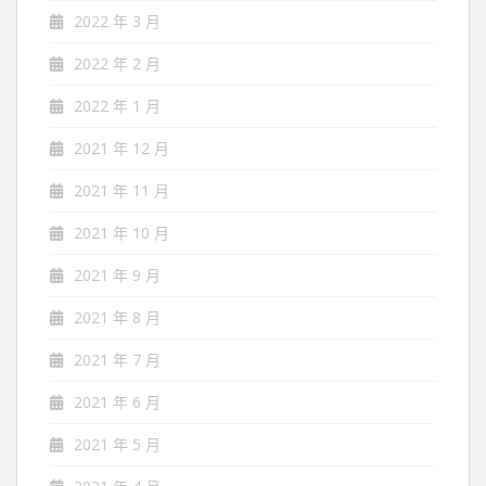
2022 年 3 月
2022 年 2 月
2022 年 1 月
2021 年 12 月
2021 年 11 月
2021 年 10 月
2021 年 9 月
2021 年 8 月
2021 年 7 月
2021 年 6 月
2021 年 5 月