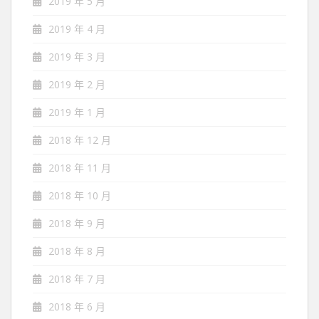
2019 年 5 月
2019 年 4 月
2019 年 3 月
2019 年 2 月
2019 年 1 月
2018 年 12 月
2018 年 11 月
2018 年 10 月
2018 年 9 月
2018 年 8 月
2018 年 7 月
2018 年 6 月