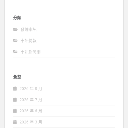
分類
發燒車訊
車訊情報
車訊新聞網
彙整
2026 年 8 月
2026 年 7 月
2026 年 6 月
2026 年 3 月