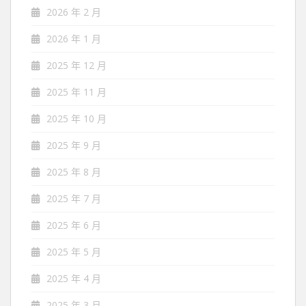
2026 年 2 月
2026 年 1 月
2025 年 12 月
2025 年 11 月
2025 年 10 月
2025 年 9 月
2025 年 8 月
2025 年 7 月
2025 年 6 月
2025 年 5 月
2025 年 4 月
2025 年 3 月