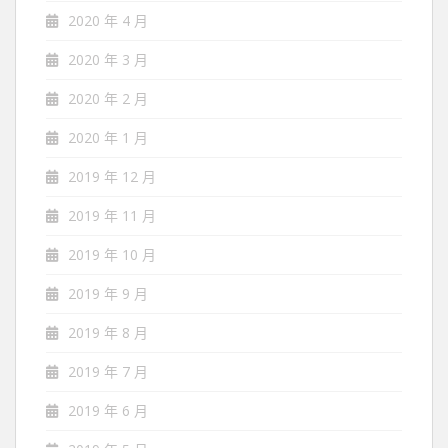
2020 年 4 月
2020 年 3 月
2020 年 2 月
2020 年 1 月
2019 年 12 月
2019 年 11 月
2019 年 10 月
2019 年 9 月
2019 年 8 月
2019 年 7 月
2019 年 6 月