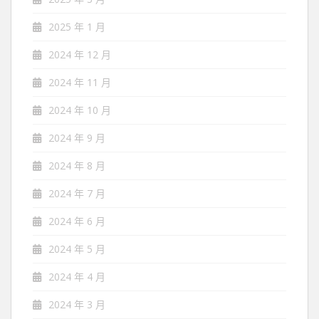
2025 年 1 月
2024 年 12 月
2024 年 11 月
2024 年 10 月
2024 年 9 月
2024 年 8 月
2024 年 7 月
2024 年 6 月
2024 年 5 月
2024 年 4 月
2024 年 3 月