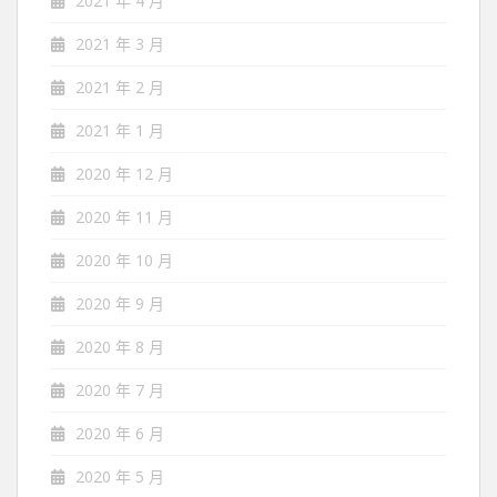
2021 年 4 月
2021 年 3 月
2021 年 2 月
2021 年 1 月
2020 年 12 月
2020 年 11 月
2020 年 10 月
2020 年 9 月
2020 年 8 月
2020 年 7 月
2020 年 6 月
2020 年 5 月